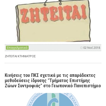
Επαγγελματικά
02 Νοέ 2018
ΖΗΤΕΙΤΑΙ ΚΤΗΝΙΑΤΡΟΣ
Κινήσεις του ΠΚΣ σχετικά με τις απαράδεκτες
μεθοδεύσεις ίδρυσης "Τμήματος Επιστήμης
Ζώων Συντροφιάς" στο Γεωπονικό Πανεπιστήμιο