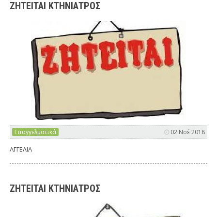
ΖΗΤΕΙΤΑΙ ΚΤΗΝΙΑΤΡΟΣ
Επαγγελματικά
02 Νοέ 2018
ΑΓΓΕΛΙΑ
ΖΗΤΕΙΤΑΙ ΚΤΗΝΙΑΤΡΟΣ