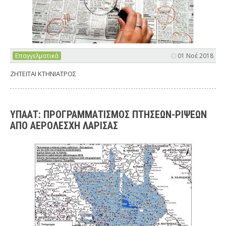
Επαγγελματικά
01 Νοέ 2018
ΖΗΤΕΙΤΑΙ ΚΤΗΝΙΑΤΡΟΣ
ΥΠΑΑΤ: ΠΡΟΓΡΑΜΜΑΤΙΣΜΟΣ ΠΤΗΣΕΩΝ-ΡΙΨΕΩΝ
ΑΠΟ ΑΕΡΟΛΕΣΧΗ ΛΑΡΙΣΑΣ