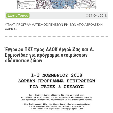
Δελτία Τύπου
31 Οκτ 2018
ΥΠΑΑΤ: ΠΡΟΓΡΑΜΜΑΤΙΣΜΟΣ ΠΤΗΣΕΩΝ-ΡΙΨΕΩΝ ΑΠΟ ΑΕΡΟΛΕΣΧΗ
ΛΑΡΙΣΑΣ
Έγγραφο ΠΚΣ προς ΔΑΟΚ Αργολίδας και Δ.
Ερμιονίδας για πρόγραμμα στειρώσεων
αδέσποτων ζώων