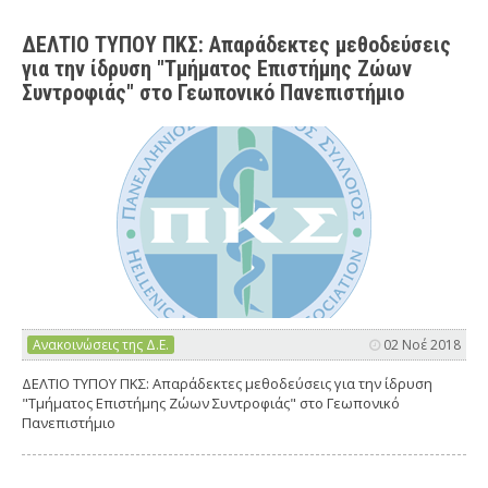
ΔΕΛΤΙΟ ΤΥΠΟΥ ΠΚΣ: Απαράδεκτες μεθοδεύσεις
για την ίδρυση "Τμήματος Επιστήμης Ζώων
Συντροφιάς" στο Γεωπονικό Πανεπιστήμιο
Ανακοινώσεις της Δ.Ε.
02 Νοέ 2018
ΔΕΛΤΙΟ ΤΥΠΟΥ ΠΚΣ: Απαράδεκτες μεθοδεύσεις για την ίδρυση
"Τμήματος Επιστήμης Ζώων Συντροφιάς" στο Γεωπονικό
Πανεπιστήμιο