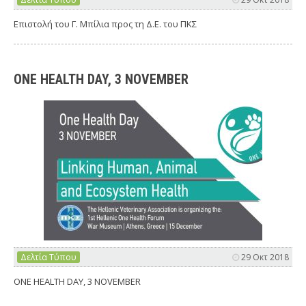
Επιστολή του Γ. Μπίλια προς τη Δ.Ε. του ΠΚΣ
ONE HEALTH DAY, 3 NOVEMBER
Δελτία Τύπου
29 Οκτ 2018
ONE HEALTH DAY, 3 NOVEMBER