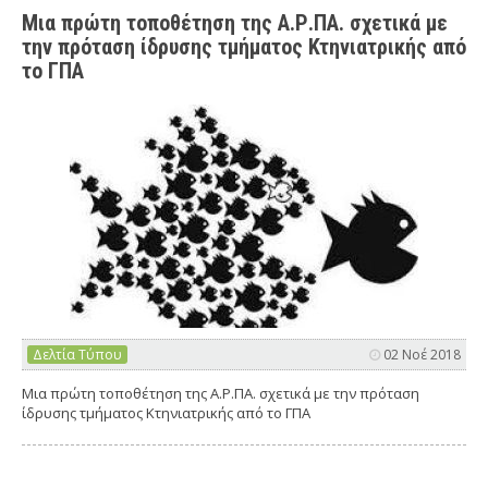
Μια πρώτη τοποθέτηση της Α.Ρ.ΠΑ. σχετικά με
την πρόταση ίδρυσης τμήματος Κτηνιατρικής από
το ΓΠΑ
Δελτία Τύπου
02 Νοέ 2018
Μια πρώτη τοποθέτηση της Α.Ρ.ΠΑ. σχετικά με την πρόταση
ίδρυσης τμήματος Κτηνιατρικής από το ΓΠΑ