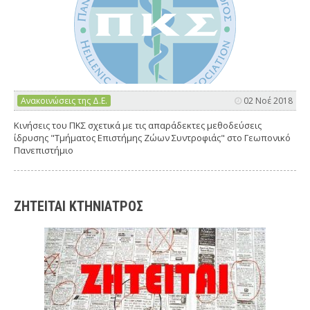
Ανακοινώσεις της Δ.Ε.
02 Νοέ 2018
Κινήσεις του ΠΚΣ σχετικά με τις απαράδεκτες μεθοδεύσεις
ίδρυσης "Τμήματος Επιστήμης Ζώων Συντροφιάς" στο Γεωπονικό
Πανεπιστήμιο
ΖΗΤΕΙΤΑΙ ΚΤΗΝΙΑΤΡΟΣ