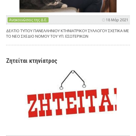
Ανακοινώσεις της Δ.Ε.
18 Μάρ 2021
ΔΕΛΤΙΟ ΤΥΠΟΥ ΠΑΝΕΛΛΗΝΙΟΥ ΚΤΗΝΙΑΤΡΙΚΟΥ ΣΥΛΛΟΓΟΥ ΣΧΕΤΙΚΑ ΜΕ
ΤΟ ΝΕΟ ΣΧΕΔΙΟ ΝΟΜΟΥ ΤΟΥ ΥΠ. ΕΣΩΤΕΡΙΚΩΝ
Ζητείται κτηνίατρος