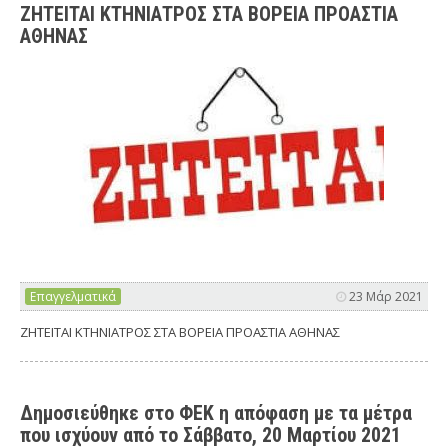
ΖΗΤΕΙΤΑΙ ΚΤΗΝΙΑΤΡΟΣ ΣΤΑ ΒΟΡΕΙΑ ΠΡΟΑΣΤΙΑ
ΑΘΗΝΑΣ
Επαγγελματικά
23 Μάρ 2021
ΖΗΤΕΙΤΑΙ ΚΤΗΝΙΑΤΡΟΣ ΣΤΑ ΒΟΡΕΙΑ ΠΡΟΑΣΤΙΑ ΑΘΗΝΑΣ
Δημοσιεύθηκε στο ΦΕΚ η απόφαση με τα μέτρα
που ισχύουν από το Σάββατο, 20 Μαρτίου 2021