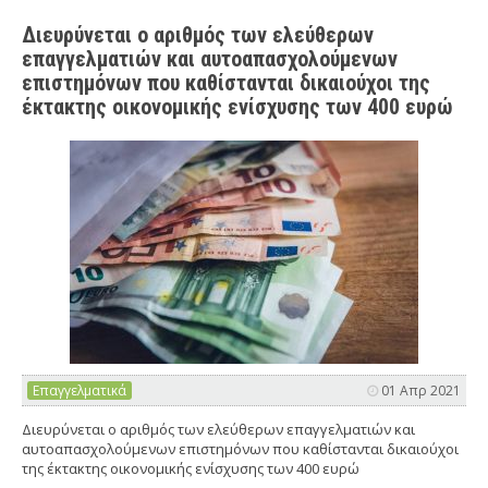
Διευρύνεται ο αριθμός των ελεύθερων
επαγγελματιών και αυτοαπασχολούμενων
επιστημόνων που καθίστανται δικαιούχοι της
έκτακτης οικονομικής ενίσχυσης των 400 ευρώ
Επαγγελματικά
01 Απρ 2021
Διευρύνεται ο αριθμός των ελεύθερων επαγγελματιών και
αυτοαπασχολούμενων επιστημόνων που καθίστανται δικαιούχοι
της έκτακτης οικονομικής ενίσχυσης των 400 ευρώ