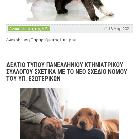
Ανακοινώσεις της Δ.Ε.
18 Μάρ 2021
Ανακοίνωση Παραρτήματος Ηπείρου
ΔΕΛΤΙΟ ΤΥΠΟΥ ΠΑΝΕΛΛΗΝΙΟΥ ΚΤΗΝΙΑΤΡΙΚΟΥ
ΣΥΛΛΟΓΟΥ ΣΧΕΤΙΚΑ ΜΕ ΤΟ ΝΕΟ ΣΧΕΔΙΟ ΝΟΜΟΥ
ΤΟΥ ΥΠ. ΕΣΩΤΕΡΙΚΩΝ