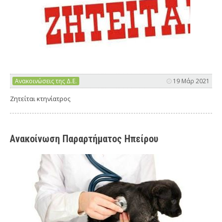
Ανακοινώσεις της Δ.Ε.
19 Μάρ 2021
Ζητείται κτηνίατρος
Ανακοίνωση Παραρτήματος Ηπείρου