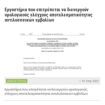
Εργαστήρια που επιτρέπεται να διενεργούν
ορολογικούς ελέγχους αποτελεσματικότητας
αντιλυσσσικών εμβολίων
Δελτία Τύπου
01 Απρ 2021
Εργαστήρια που επιτρέπεται να διενεργούν ορολογικούς
ελέγχους αποτελεσματικότητας αντιλυσσσικών εμβολίων