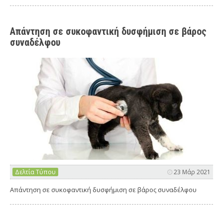
Απάντηση σε συκοφαντική δυσφήμιση σε βάρος
συναδέλφου
Δελτία Τύπου
23 Μάρ 2021
Απάντηση σε συκοφαντική δυσφήμιση σε βάρος συναδέλφου