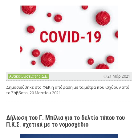
Ανακοινώσεις της Δ.Ε.
21 Μάρ 2021
Δημοσιεύθηκε στο ΦΕΚ η απόφαση με τα μέτρα που ισχύουν από
το Σάββατο, 20 Μαρτίου 2021
Δήλωση του Γ. Μπίλια για το δελτίο τύπου του
Π.Κ.Σ. σχετικά με το νομοσχέδιο