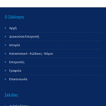
Ο Σύλλογος
Αρχή
Διοικούσα Επιτροπή
Ιστορία
Καταστατικό - Κώδικες - Νόμοι
Επιτροπές
Γραφεία
Επικοινωνία
Σελίδες