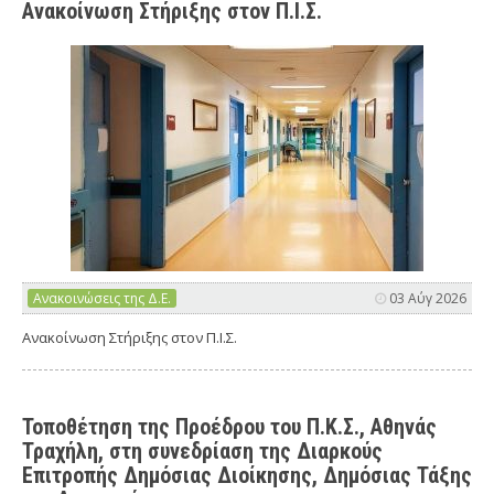
Ανακοίνωση Στήριξης στον Π.Ι.Σ.
Ανακοινώσεις της Δ.Ε.
03 Αύγ 2026
Ανακοίνωση Στήριξης στον Π.Ι.Σ.
Τοποθέτηση της Προέδρου του Π.Κ.Σ., Αθηνάς
Τραχήλη, στη συνεδρίαση της Διαρκούς
Επιτροπής Δημόσιας Διοίκησης, Δημόσιας Τάξης