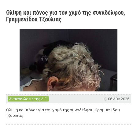
Θλίψη και πόνος για τον χαμό της συναδέλφου,
Γραμμενίδου Τζούλιας
Ανακοινώσεις της Δ.Ε.
06 Αύγ 2026
Θλίψη και πόνος για τον χαμό της συναδέλφου, Γραμμενίδου
Τζούλιας