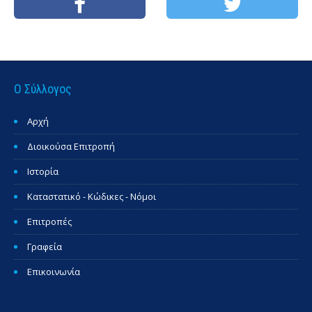
Ο Σύλλογος
Αρχή
Διοικούσα Επιτροπή
Ιστορία
Καταστατικό - Κώδικες - Νόμοι
Επιτροπές
Γραφεία
Επικοινωνία