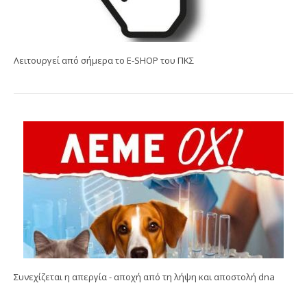
Λειτουργεί από σήμερα το E-SHOP του ΠΚΣ
Συνεχίζεται η απεργία - αποχή από τη λήψη και αποστολή dna