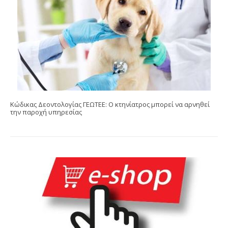
Κώδικας Δεοντολογίας ΓΕΩΤΕΕ: Ο κτηνίατρος μπορεί να αρνηθεί
την παροχή υπηρεσίας