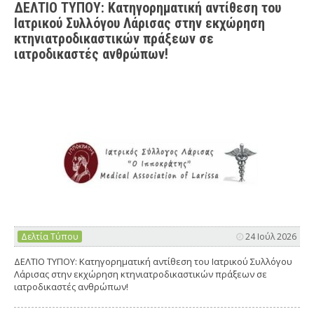
ΔΕΛΤΙΟ ΤΥΠΟΥ: Κατηγορηματική αντίθεση του
Ιατρικού Συλλόγου Λάρισας στην εκχώρηση
κτηνιατροδικαστικών πράξεων σε
ιατροδικαστές ανθρώπων!
Δελτία Τύπου
24 Ιούλ 2026
ΔΕΛΤΙΟ ΤΥΠΟΥ: Κατηγορηματική αντίθεση του Ιατρικού Συλλόγου
Λάρισας στην εκχώρηση κτηνιατροδικαστικών πράξεων σε
ιατροδικαστές ανθρώπων!