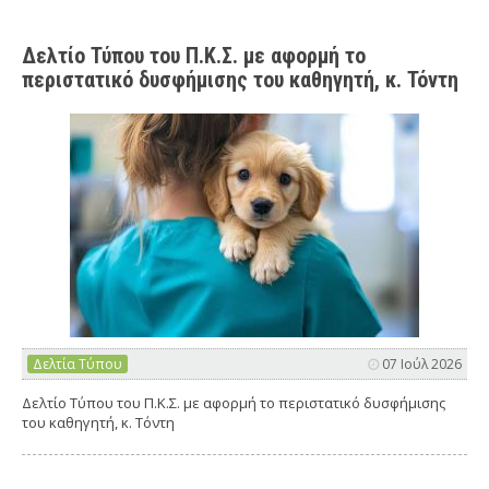
Δελτίο Τύπου του Π.Κ.Σ. με αφορμή το
περιστατικό δυσφήμισης του καθηγητή, κ. Τόντη
Δελτία Τύπου
07 Ιούλ 2026
Δελτίο Τύπου του Π.Κ.Σ. με αφορμή το περιστατικό δυσφήμισης
του καθηγητή, κ. Τόντη