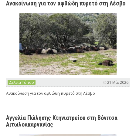
Ανακοίνωση για τον αφθώδη πυρετό στη Λέσβο
Δελτία Τύπου
21 Μάι 2026
Ανακοίνωση για τον αφθώδη πυρετό στη Λέσβο
Αγγελία Πώλησης Κτηνιατρείου στη Βόνιτσα
Αιτωλοακαρνανίας