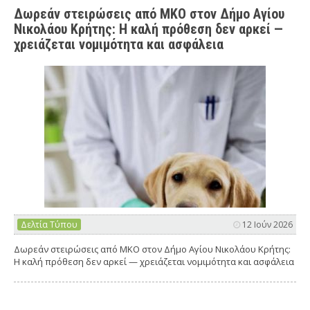
Δωρεάν στειρώσεις από ΜΚΟ στον Δήμο Αγίου
Νικολάου Κρήτης: Η καλή πρόθεση δεν αρκεί —
χρειάζεται νομιμότητα και ασφάλεια
Δελτία Τύπου
12 Ιούν 2026
Δωρεάν στειρώσεις από ΜΚΟ στον Δήμο Αγίου Νικολάου Κρήτης:
Η καλή πρόθεση δεν αρκεί — χρειάζεται νομιμότητα και ασφάλεια