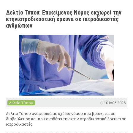
Δελτίο Τύπου: Επικείμενος Νόμος εκχωρεί την
κτηνιατροδικαστική έρευνα σε ιατροδικαστές
ανθρώπων
Δελτία Τύπου
10 Ιούλ 2026
Δελτίο Τύπου αναφορικά με σχέδιο νόμου που βρίσκεται σε
διαβούλευση και που αναθέτει την κτηνιατροδικαστική έρευνα σε
ιατροδικαστές