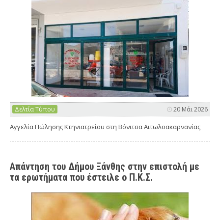
Δελτία Τύπου
20 Μάι 2026
Αγγελία Πώλησης Κτηνιατρείου στη Βόνιτσα Αιτωλοακαρνανίας
Απάντηση του Δήμου Ξάνθης στην επιστολή με
τα ερωτήματα που έστειλε ο Π.Κ.Σ.