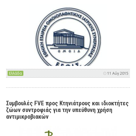
Ελλάδα
11 Αύγ 2015
Συμβουλές FVE προς Κτηνιάτρους και ιδιοκτήτες
ζώων συντροφιάς για την υπεύθυνη χρήση
αντιμικροβιακών