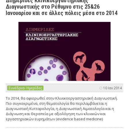
Διημερίδες Κλινικοεργαστηριακής
Διαγνωστικής στο Ρέθυμνο στις 25&26
Ιανουαρίου και σε άλλες πόλεις μέσα στο 2014
Συνέδρια- Ημερίδες
10 Ιαν 2014
Το 2014, θα αφιερωθεί στην Κλινικοεργαστηριακή Διαγνωστική.
Πιο συγκεκριμένα, στη θεματολογία θα περιλαμβάνεται η
Διαγνωστική Κυτταρολογία, η Διαγνωστική Αιματολογία και η
Διάγνωση και Θεραπεία με αξιολόγηση των κλινικών και
εργαστηριακών ευρημάτων (evidence based medicine)