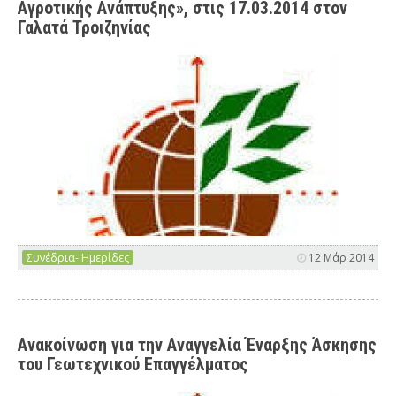
Αγροτικής Ανάπτυξης», στις 17.03.2014 στον
Γαλατά Τροιζηνίας
Συνέδρια- Ημερίδες
12 Μάρ 2014
Ανακοίνωση για την Αναγγελία Έναρξης Άσκησης
του Γεωτεχνικού Επαγγέλματος