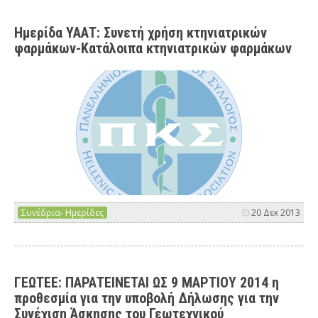
Ημερίδα ΥΑΑΤ: Συνετή χρήση κτηνιατρικών
φαρμάκων-Κατάλοιπα κτηνιατρικών φαρμάκων
Συνέδρια- Ημερίδες
20 Δεκ 2013
ΓΕΩΤΕΕ: ΠΑΡΑΤΕΙΝΕΤΑΙ ΩΣ 9 ΜΑΡΤΙΟΥ 2014 η
προθεσμία για την υποβολή Δήλωσης για την
Συνέχιση Άσκησης του Γεωτεχνικού