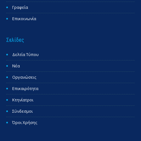
Γραφεία
Επικοινωνία
Σελίδες
Δελτία Τύπου
Νέα
Οργανώσεις
Επικαιρότητα
Κτηνίατροι
Σύνδεσμοι
Όροι Χρήσης