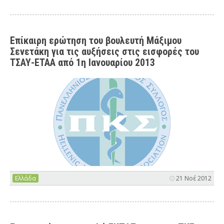
Επίκαιρη ερώτηση του βουλευτή Μάξιμου
Σενετάκη για τις αυξήσεις στις εισφορές του
ΤΣΑΥ-ΕΤΑΑ από 1η Ιανουαρίου 2013
Ελλάδα
21 Νοέ 2012