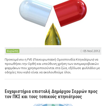
Ευρώπη
05 Νοέ 2012
Προκειμένου η FVE (Πανευρωπαϊκή Ομοσπονδία Κτηνιάτρων) να
προωθήσει την Ορθή και υπεύθυνη χρήση των αντιμικροβιακών
φαρμάκων που χρησιμοποιούνται στα ζώα, εξέδωσε φυλλάδιο με
οδηγίες που καλό είναι να ακολουθούμε όλοι.
Ευχαριστήρια επιστολή Δημάρχου Σερρών προς
τον ΠΚΣ και τους τοπικούς κτηνιάτρους