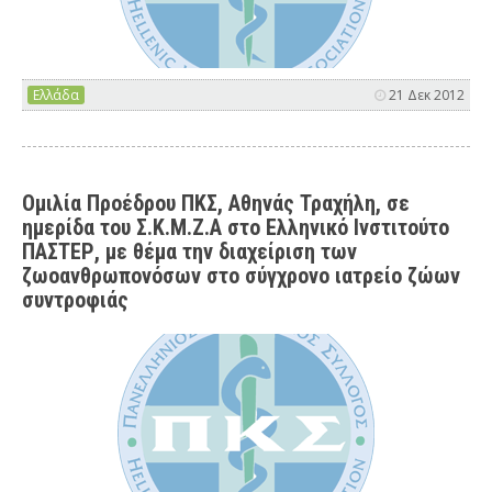
Ελλάδα
21 Δεκ 2012
Ομιλία Προέδρου ΠΚΣ, Αθηνάς Τραχήλη, σε
ημερίδα του Σ.Κ.Μ.Ζ.Α στο Ελληνικό Ινστιτούτο
ΠΑΣΤΕΡ, με θέμα την διαχείριση των
ζωοανθρωπονόσων στο σύγχρονο ιατρείο ζώων
συντροφιάς