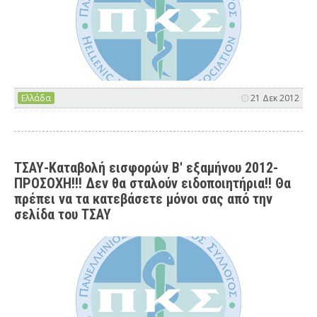
Ελλάδα
21 Δεκ 2012
ΤΣΑΥ-Καταβολή εισφορών Β' εξαμήνου 2012-
ΠΡΟΣΟΧΗ!!! Δεν θα σταλούν ειδοποιητήρια!! Θα
πρέπει να τα κατεβάσετε μόνοι σας από την
σελίδα του ΤΣΑΥ