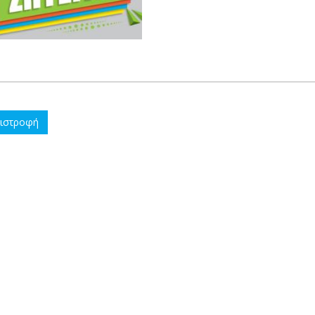
ιστροφή