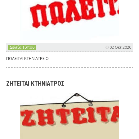
Δελτία Τύπου
02 Οκτ 2020
ΠΩΛΕΙΤΑΙ ΚΤΗΝΙΑΤΡΕΙΟ
ΖΗΤΕΙΤΑΙ ΚΤΗΝΙΑΤΡΟΣ