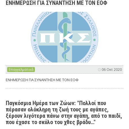
ΕΝΗΜΕΡΩΣΗ ΓΙΑ ΣΥΝΑΝΤΗΣΗ ΜΕ ΤΟΝ ΕΟΦ
Επαγγελματικά
06 Οκτ 2020
ΕΝΗΜΕΡΩΣΗ ΓΙΑ ΣΥΝΑΝΤΗΣΗ ΜΕ ΤΟΝ ΕΟΦ
Παγκόσμια Ημέρα των Ζώων: "Πολλοί που
πέρασαν ολόκληρη τη ζωή τους με αγάπες,
ξέρουν λιγότερα πάνω στην αγάπη, από το παιδί,
που έχασε το σκύλο του χθες βράδυ…"