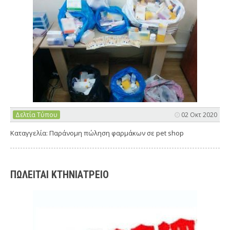
Δελτία Τύπου
02 Οκτ 2020
Καταγγελία: Παράνομη πώληση φαρμάκων σε pet shop
ΠΩΛΕΙΤΑΙ ΚΤΗΝΙΑΤΡΕΙΟ