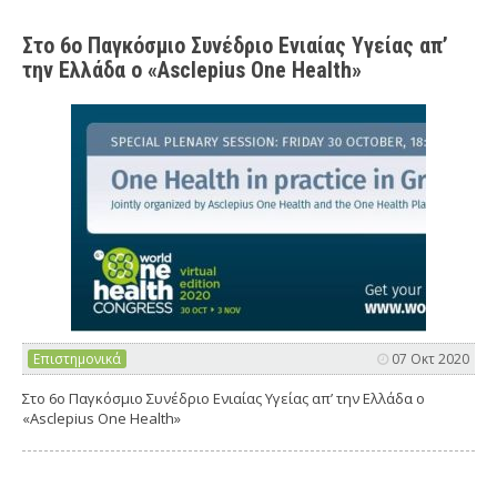
Στο 6ο Παγκόσμιο Συνέδριο Ενιαίας Υγείας απ’
την Ελλάδα ο «Asclepius One Health»
Επιστημονικά
07 Οκτ 2020
Στο 6ο Παγκόσμιο Συνέδριο Ενιαίας Υγείας απ’ την Ελλάδα ο
«Asclepius One Health»