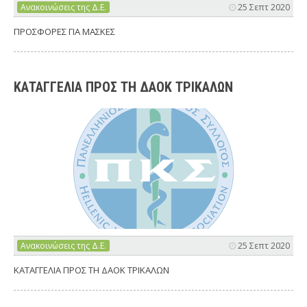
Ανακοινώσεις της Δ.Ε.
25 Σεπτ 2020
ΠΡΟΣΦΟΡΕΣ ΓΙΑ ΜΑΣΚΕΣ
ΚΑΤΑΓΓΕΛΙΑ ΠΡΟΣ ΤΗ ΔΑΟΚ ΤΡΙΚΑΛΩΝ
Ανακοινώσεις της Δ.Ε.
25 Σεπτ 2020
ΚΑΤΑΓΓΕΛΙΑ ΠΡΟΣ ΤΗ ΔΑΟΚ ΤΡΙΚΑΛΩΝ