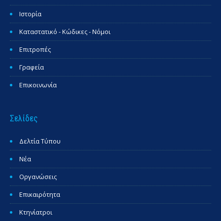
Ιστορία
Καταστατικό - Κώδικες - Νόμοι
Επιτροπές
Γραφεία
Επικοινωνία
Σελίδες
Δελτία Τύπου
Νέα
Οργανώσεις
Επικαιρότητα
Κτηνίατροι