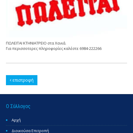
ΠΩΛΕΙΤΑΙ ΚΤΗΝΙΑΤΡΕΙΟ στα Χανιά.
Για περισσοτερες πληροφορίες καλέστε 6984-222266
επιστροφή
Ο Σύλλογος
Αρχή
Διοικούσα Επιτροπή