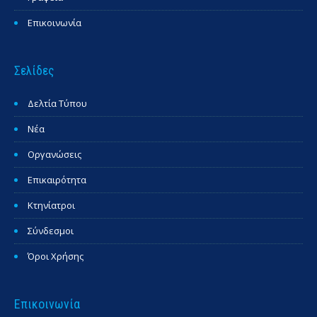
Επικοινωνία
Σελίδες
Δελτία Τύπου
Νέα
Οργανώσεις
Επικαιρότητα
Κτηνίατροι
Σύνδεσμοι
Όροι Χρήσης
Επικοινωνία