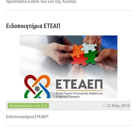
προστασία έναντι του ιού της Λύσσας
Ειδοποιητήρια ΕΤΕΑΠ
Ανακοινώσεις της Δ.Ε.
22 Μάρ 2019
Ειδοποιητήρια ΕΤΕΑΕΠ