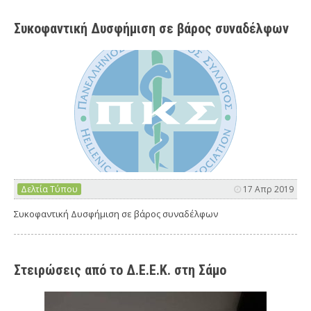
Συκοφαντική Δυσφήμιση σε βάρος συναδέλφων
Δελτία Τύπου
17 Απρ 2019
Συκοφαντική Δυσφήμιση σε βάρος συναδέλφων
Στειρώσεις από το Δ.Ε.Ε.Κ. στη Σάμο