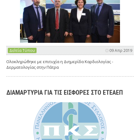
Δελτία Τύπου
09 Απρ 2019
Ολοκληρώθηκε με επιτυχία η Διημερίδα Καρδιολογίας -
Δερματολογίας στην Πάτρα
ΔΙΑΜΑΡΤΥΡΙΑ ΓΙΑ ΤΙΣ ΕΙΣΦΟΡΕΣ ΣΤΟ ΕΤΕΑΕΠ