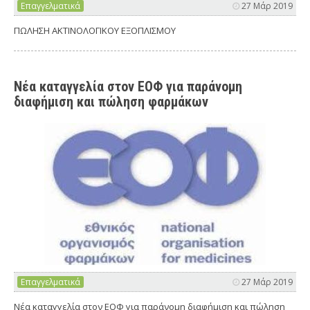
Επαγγελματικά
27 Μάρ 2019
ΠΩΛΗΣΗ ΑΚΤΙΝΟΛΟΓΙΚΟΥ ΕΞΟΠΛΙΣΜΟΥ
Νέα καταγγελία στον ΕΟΦ για παράνομη
διαφήμιση και πώληση φαρμάκων
Επαγγελματικά
27 Μάρ 2019
Νέα καταγγελία στον ΕΟΦ για παράνομη διαφήμιση και πώληση