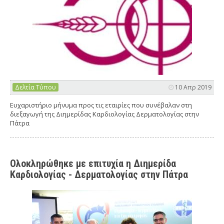
Δελτία Τύπου
10 Απρ 2019
Ευχαριστήριο μήνυμα προς τις εταιρίες που συνέβαλαν στη
διεξαγωγή της Διημερίδας Καρδιολογίας Δερματολογίας στην
Πάτρα
Ολοκληρώθηκε με επιτυχία η Διημερίδα
Καρδιολογίας - Δερματολογίας στην Πάτρα