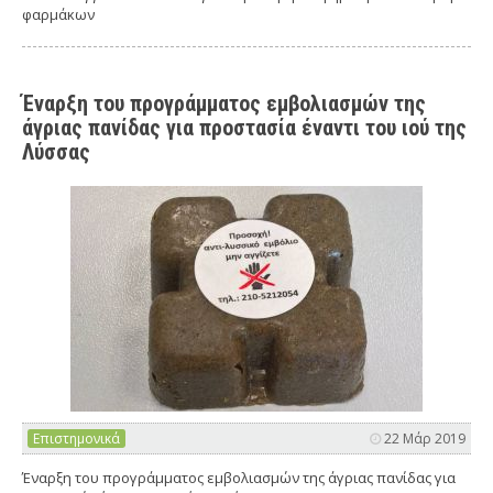
φαρμάκων
Έναρξη του προγράμματος εμβολιασμών της
άγριας πανίδας για προστασία έναντι του ιού της
Λύσσας
Επιστημονικά
22 Μάρ 2019
Έναρξη του προγράμματος εμβολιασμών της άγριας πανίδας για