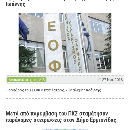
Ιωάννης
Ανακοινώσεις της Δ.Ε.
27 Νοέ 2018
Πρόεδρος του ΕΟΦ ο κτηνίατρος, κ. Μαλέμης Ιωάννης
Μετά από παρέμβαση του ΠΚΣ σταμάτησαν
παράνομες στειρώσεις στον Δήμο Ερμιονίδας