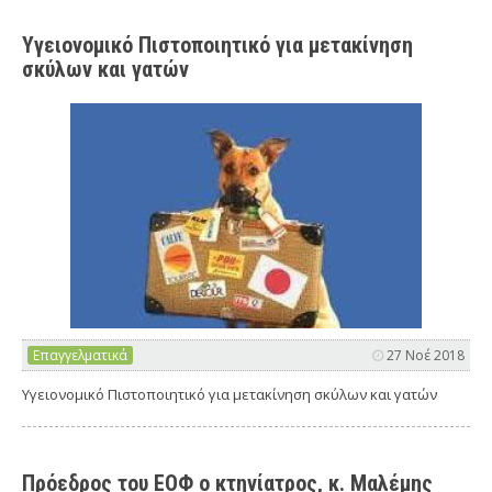
Υγειονομικό Πιστοποιητικό για μετακίνηση
σκύλων και γατών
Επαγγελματικά
27 Νοέ 2018
Υγειονομικό Πιστοποιητικό για μετακίνηση σκύλων και γατών
Πρόεδρος του ΕΟΦ ο κτηνίατρος, κ. Μαλέμης