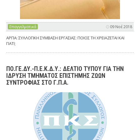
Επαγγελματικά
09 Νοέ 2018
ΑΡΠΑ: ΣΥΛΛΟΓΙΚΗ ΣΥΜΒΑΣΗ ΕΡΓΑΣΙΑΣ: ΠΟΙΟΣ ΤΗ ΧΡΕΙΑΖΕΤΑΙ ΚΑΙ
ΓΙΑΤΙ;
ΠΟ.ΓΕ.ΔΥ.-Π.Ε.Κ.Δ.Υ.: ΔΕΛΤΙΟ ΤΥΠΟΥ ΓΙΑ ΤΗΝ
ΙΔΡΥΣΗ ΤΜΗΜΑΤΟΣ ΕΠΙΣΤΗΜΗΣ ΖΩΩΝ
ΣΥΝΤΡΟΦΙΑΣ ΣΤΟ Γ.Π.Α.