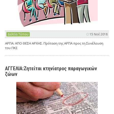
Δελτία Τύπου
15 Νοέ 2018
ΑΡΠΑ: ΑΠΟ ΘΕΣΗ ΑΡΧΗΣ. Πρόταση της ΑΡΠΑ προς τη Συνέλευση
του ΠΚΣ
ΑΓΓΕΛΙΑ:Ζητείται κτηνίατρος παραγωγικών
ζώων