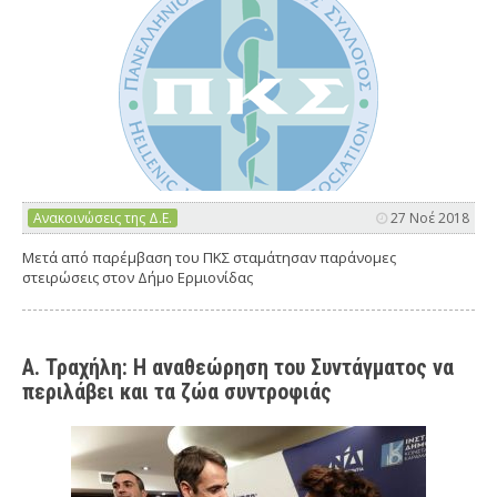
Ανακοινώσεις της Δ.Ε.
27 Νοέ 2018
Μετά από παρέμβαση του ΠΚΣ σταμάτησαν παράνομες
στειρώσεις στον Δήμο Ερμιονίδας
Α. Τραχήλη: Η αναθεώρηση του Συντάγματος να
περιλάβει και τα ζώα συντροφιάς