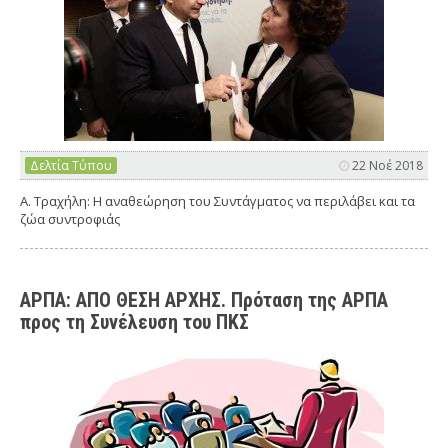
Δελτία Τύπου
22 Νοέ 2018
Α. Τραχήλη: Η αναθεώρηση του Συντάγματος να περιλάβει και τα
ζώα συντροφιάς
ΑΡΠΑ: ΑΠΟ ΘΕΣΗ ΑΡΧΗΣ. Πρόταση της ΑΡΠΑ
προς τη Συνέλευση του ΠΚΣ