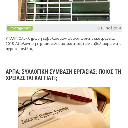
Επιστημονικά
13 Νοέ 2018
ΥΠΑΑΤ: Ολοκλήρωση εµβολιασµών φθινοπωρινής εκστρατείας
2018. Αξιολόγηση της αποτελεσµατικότητας των εµβολιασµών της
άγριας πανίδας
ΑΡΠΑ: ΣΥΛΛΟΓΙΚΗ ΣΥΜΒΑΣΗ ΕΡΓΑΣΙΑΣ: ΠΟΙΟΣ ΤΗ
ΧΡΕΙΑΖΕΤΑΙ ΚΑΙ ΓΙΑΤΙ;