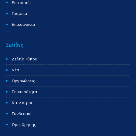
Επιτροπές
Γραφεία
Επικοινωνία
Σελίδες
Δελτία Τύπου
Νέα
Οργανώσεις
Επικαιρότητα
Κτηνίατροι
Σύνδεσμοι
Όροι Χρήσης