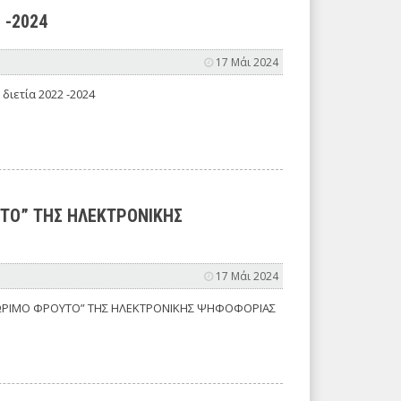
2 -2024
17 Μάι 2024
 διετία 2022 -2024
ΤΟ” ΤΗΣ ΗΛΕΚΤΡΟΝΙΚΗΣ
17 Μάι 2024
ΩΡΙΜΟ ΦΡΟΥΤΟ” ΤΗΣ ΗΛΕΚΤΡΟΝΙΚΗΣ ΨΗΦΟΦΟΡΙΑΣ