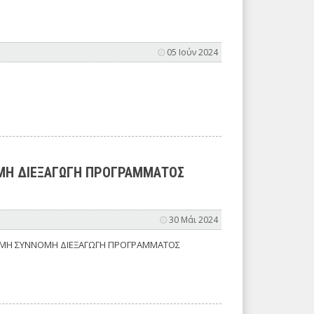
05 Ιούν 2024
ΟΜΗ ΔΙΕΞΑΓΩΓΗ ΠΡΟΓΡΑΜΜΑΤΟΣ
30 Μάι 2024
ΙΑ ΜΗ ΣΥΝΝΟΜΗ ΔΙΕΞΑΓΩΓΗ ΠΡΟΓΡΑΜΜΑΤΟΣ