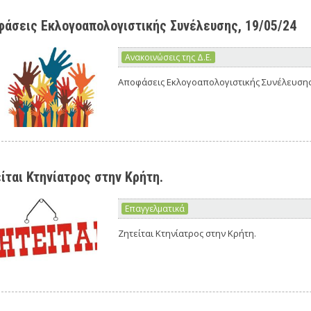
άσεις Εκλογοαπολογιστικής Συνέλευσης, 19/05/24
Ανακοινώσεις της Δ.Ε.
Αποφάσεις Εκλογοαπολογιστικής Συνέλευσης,
ίται Κτηνίατρος στην Κρήτη.
Επαγγελματικά
Ζητείται Κτηνίατρος στην Κρήτη.