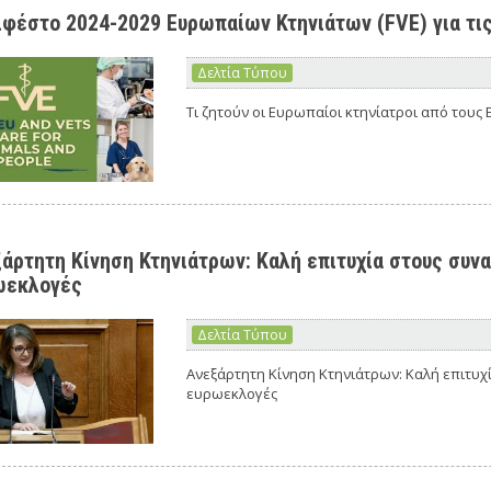
φέστο 2024-2029 Ευρωπαίων Κτηνιάτων (FVE) για τι
Δελτία Τύπου
Τι ζητούν οι Ευρωπαίοι κτηνίατροι από τους
άρτητη Κίνηση Κτηνιάτρων: Καλή επιτυχία στους συν
ωεκλογές
Δελτία Τύπου
Ανεξάρτητη Κίνηση Κτηνιάτρων: Καλή επιτυχ
ευρωεκλογές