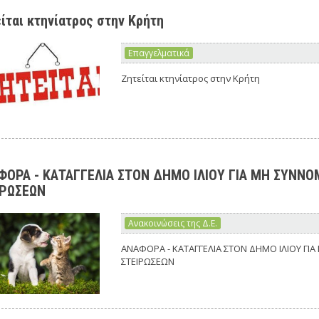
ίται κτηνίατρος στην Κρήτη
Επαγγελματικά
Ζητείται κτηνίατρος στην Κρήτη
ΦΟΡΑ - ΚΑΤΑΓΓΕΛΙΑ ΣΤΟΝ ΔΗΜΟ ΙΛΙΟΥ ΓΙΑ ΜΗ ΣΥΝΝ
ΙΡΩΣΕΩΝ
Ανακοινώσεις της Δ.Ε.
ΑΝΑΦΟΡΑ - ΚΑΤΑΓΓΕΛΙΑ ΣΤΟΝ ΔΗΜΟ ΙΛΙΟΥ Γ
ΣΤΕΙΡΩΣΕΩΝ