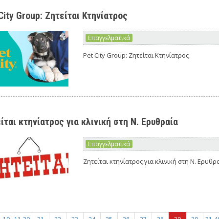
City Group: Ζητείται Κτηνίατρος
Επαγγελματικά
Pet City Group: Ζητείται Κτηνίατρος
ίται κτηνίατρος για κλινική στη Ν. Ερυθραία
Επαγγελματικά
Ζητείται κτηνίατρος για κλινική στη Ν. Ερυθρ