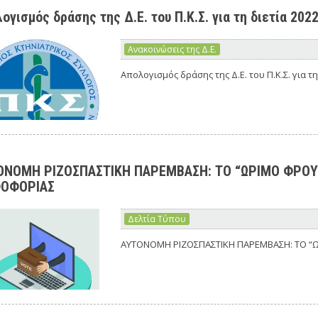
ογισμός δράσης της Δ.Ε. του Π.Κ.Σ. για τη διετία 202
Ανακοινώσεις της Δ.Ε.
Απολογισμός δράσης της Δ.Ε. του Π.Κ.Σ. για τη
ΟΝΟΜΗ ΡΙΖΟΣΠΑΣΤΙΚΗ ΠΑΡΕΜΒΑΣΗ: ΤΟ “ΩΡΙΜΟ ΦΡΟΥ
ΟΦΟΡΙΑΣ
Δελτία Τύπου
ΑΥΤΟΝΟΜΗ ΡΙΖΟΣΠΑΣΤΙΚΗ ΠΑΡΕΜΒΑΣΗ: ΤΟ “