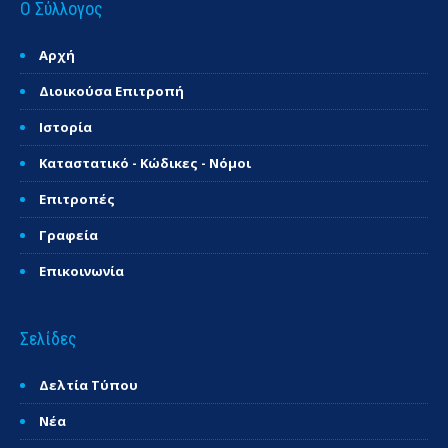
Ο Σύλλογος
Αρχή
Διοικούσα Επιτροπή
Ιστορία
Καταστατικό - Κώδικες - Νόμοι
Επιτροπές
Γραφεία
Επικοινωνία
Σελίδες
Δελτία Τύπου
Νέα