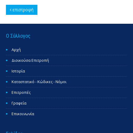
επιστροφή
Ο Σύλλογος
Αρχή
Διοικούσα Επιτροπή
Ιστορία
Καταστατικό - Κώδικες - Νόμοι
Επιτροπές
Γραφεία
Επικοινωνία