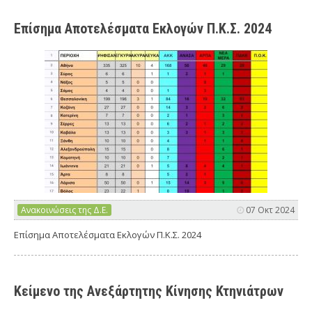
Επίσημα Αποτελέσματα Εκλογών Π.Κ.Σ. 2024
Ανακοινώσεις της Δ.Ε.
07 Οκτ 2024
Επίσημα Αποτελέσματα Εκλογών Π.Κ.Σ. 2024
Κείμενο της Ανεξάρτητης Κίνησης Κτηνιάτρων