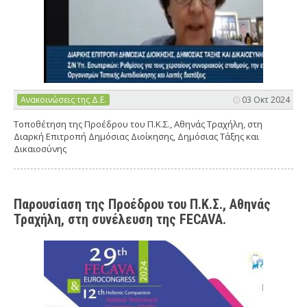
Ανακοινώσεις της Δ.Ε.
03 Οκτ 2024
Τοποθέτηση της Προέδρου του Π.Κ.Σ., Αθηνάς Τραχήλη, στη
Διαρκή Επιτροπή Δημόσιας Διοίκησης, Δημόσιας Τάξης και
Δικαιοσύνης
Παρουσίαση της Προέδρου του Π.Κ.Σ., Αθηνάς
Τραχήλη, στη συνέλευση της FECAVA.