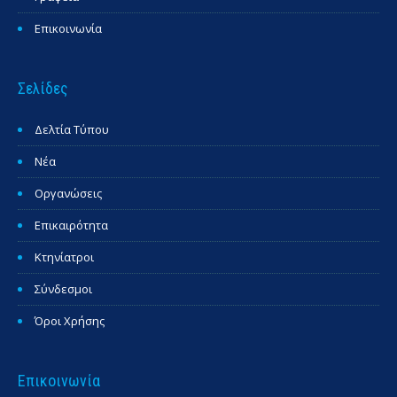
Επικοινωνία
Σελίδες
Δελτία Τύπου
Νέα
Οργανώσεις
Επικαιρότητα
Κτηνίατροι
Σύνδεσμοι
Όροι Χρήσης
Επικοινωνία