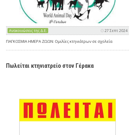
Ανακοινώσεις της Δ.Ε.
27 Σεπτ 2024
ΠΑΓΚΟΣΜΙΑ ΗΜΕΡΑ ΖΩΩΝ: Ομιλίες κτηνιάτρων σε σχολεία
Πωλείται κτηνιατρείο στον Γέρακα