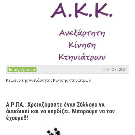
Επαγγελματικά
04 Οκτ 2024
Κείμενο της Ανεξάρτητης Κίνησης Κτηνιάτρων
Α.Ρ.ΠΑ.: Χρειαζόμαστε έναν Σύλλογο να
διεκδικεί και να κερδίζει. Μπορούμε να τον
έχουμε!!!