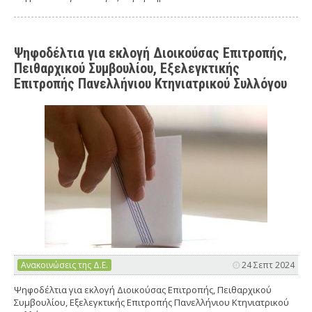
Ψηφοδέλτια για εκλογή Διοικούσας Επιτροπής,
Πειθαρχικού Συμβουλίου, Εξελεγκτικής
Επιτροπής Πανελλήνιου Κτηνιατρικού Συλλόγου
Ανακοινώσεις της Δ.Ε.
24 Σεπτ 2024
Ψηφοδέλτια για εκλογή Διοικούσας Επιτροπής, Πειθαρχικού
Συμβουλίου, Εξελεγκτικής Επιτροπής Πανελλήνιου Κτηνιατρικού