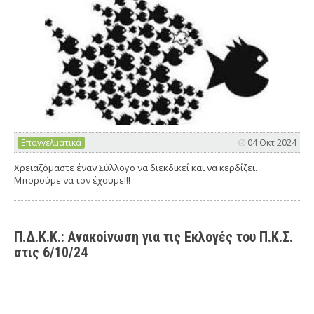
Επαγγελματικά
04 Οκτ 2024
Χρειαζόμαστε έναν Σύλλογο να διεκδικεί και να κερδίζει.
Μπορούμε να τον έχουμε!!!
Π.Δ.Κ.Κ.: Ανακοίνωση για τις Εκλογές του Π.Κ.Σ.
στις 6/10/24