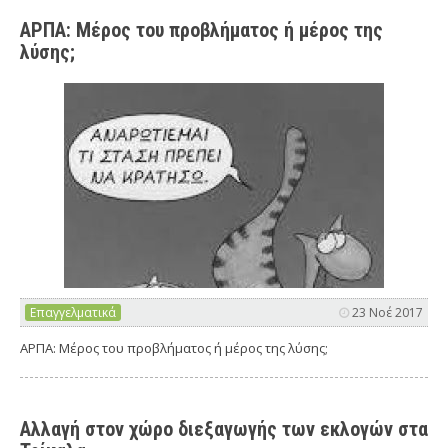
ΑΡΠΑ: Μέρος του προβλήματος ή μέρος της
λύσης;
Επαγγελματικά
23 Νοέ 2017
ΑΡΠΑ: Μέρος του προβλήματος ή μέρος της λύσης;
Αλλαγή στον χώρο διεξαγωγής των εκλογών στα