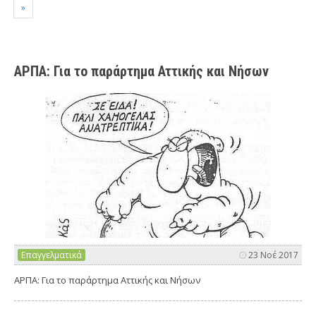
»
ΑΡΠΑ: Για το παράρτημα Αττικής και Νήσων
Επαγγελματικά
23 Νοέ 2017
ΑΡΠΑ: Για το παράρτημα Αττικής και Νήσων