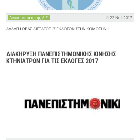
Ανακοινώσεις της Δ.Ε.
22 Νοέ 2017
ΑΛΛΑΓΗ ΩΡΑΣ ΔΙΕΞΑΓΩΓΗΣ ΕΚΛΟΓΩΝ ΣΤΗΝ ΚΟΜΟΤΗΝΗ
ΔΙΑΚΗΡΥΞΗ ΠΑΝΕΠΙΣΤΗΜΟΝΙΚΗΣ ΚΙΝΗΣΗΣ
ΚΤΗΝΙΑΤΡΩΝ ΓΙΑ ΤΙΣ ΕΚΛΟΓΕΣ 2017