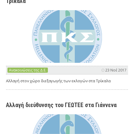
Τρίκαλα
Ανακοινώσεις της Δ.Ε.
23 Νοέ 2017
Αλλαγή στον χώρο διεξαγωγής των εκλογών στα Τρίκαλα
Αλλαγή διεύθυνσης του ΓΕΩΤΕΕ στα Γιάννενα