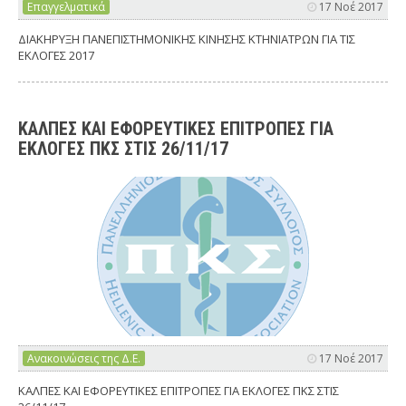
Επαγγελματικά
17 Νοέ 2017
ΔΙΑΚΗΡΥΞΗ ΠΑΝΕΠΙΣΤΗΜΟΝΙΚΗΣ ΚΙΝΗΣΗΣ ΚΤΗΝΙΑΤΡΩΝ ΓΙΑ ΤΙΣ
ΕΚΛΟΓΕΣ 2017
ΚΑΛΠΕΣ ΚΑΙ ΕΦΟΡΕΥΤΙΚΕΣ ΕΠΙΤΡΟΠΕΣ ΓΙΑ
ΕΚΛΟΓΕΣ ΠΚΣ ΣΤΙΣ 26/11/17
Ανακοινώσεις της Δ.Ε.
17 Νοέ 2017
ΚΑΛΠΕΣ ΚΑΙ ΕΦΟΡΕΥΤΙΚΕΣ ΕΠΙΤΡΟΠΕΣ ΓΙΑ ΕΚΛΟΓΕΣ ΠΚΣ ΣΤΙΣ