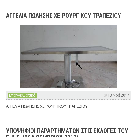
ΑΓΓΕΛΙΑ ΠΩΛΗΣΗΣ ΧΕΙΡΟΥΡΓΙΚΟΥ ΤΡΑΠΕΖΙΟΥ
Επαγγελματικά
13 Νοέ 2017
ΑΓΓΕΛΙΑ ΠΩΛΗΣΗΣ ΧΕΙΡΟΥΡΓΙΚΟΥ ΤΡΑΠΕΖΙΟΥ
ΥΠΟΨΗΦΙΟΙ ΠΑΡΑΡΤΗΜΑΤΩΝ ΣΤΙΣ ΕΚΛΟΓΕΣ ΤΟΥ