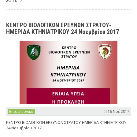
26/11/17
ΚΕΝΤΡΟ ΒΙΟΛΟΓΙΚΩΝ ΕΡΕΥΝΩΝ ΣΤΡΑΤΟΥ-
ΗΜΕΡΙΔΑ ΚΤΗΝΙΑΤΡΙΚΟΥ 24 Νοεμβρίου 2017
Επιστημονικά
16 Νοέ 2017
ΚΕΝΤΡΟ ΒΙΟΛΟΓΙΚΩΝ ΕΡΕΥΝΩΝ ΣΤΡΑΤΟΥ-ΗΜΕΡΙΔΑ ΚΤΗΝΙΑΤΡΙΚΟΥ
24 Νοεμβρίου 2017