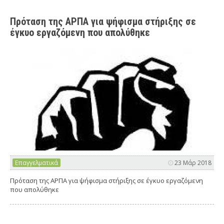
Πρόταση της ΑΡΠΑ για ψήφισμα στήριξης σε
έγκυο εργαζόμενη που απολύθηκε
Επαγγελματικά
23 Μάρ 2018
Πρόταση της ΑΡΠΑ για ψήφισμα στήριξης σε έγκυο εργαζόμενη
που απολύθηκε