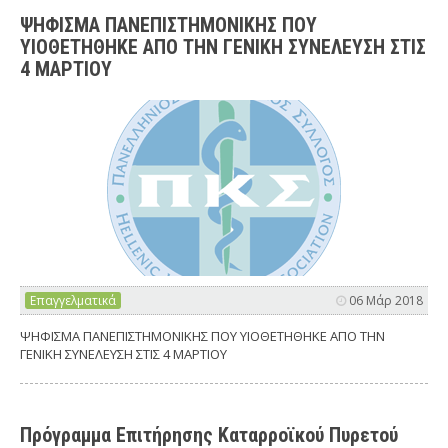
ΨΗΦΙΣΜΑ ΠΑΝΕΠΙΣΤΗΜΟΝΙΚΗΣ ΠΟΥ
ΥΙΟΘΕΤΗΘΗΚΕ ΑΠΟ ΤΗΝ ΓΕΝΙΚΗ ΣΥΝΕΛΕΥΣΗ ΣΤΙΣ
4 ΜΑΡΤΙΟΥ
Επαγγελματικά
06 Μάρ 2018
ΨΗΦΙΣΜΑ ΠΑΝΕΠΙΣΤΗΜΟΝΙΚΗΣ ΠΟΥ ΥΙΟΘΕΤΗΘΗΚΕ ΑΠΟ ΤΗΝ
ΓΕΝΙΚΗ ΣΥΝΕΛΕΥΣΗ ΣΤΙΣ 4 ΜΑΡΤΙΟΥ
Πρόγραμμα Επιτήρησης Καταρροϊκού Πυρετού