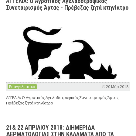
ΑΓΓΕΛΙΑ: Ο Αγροτικός Αγελαδοτροφικός
Συνεταιρισμός Άρτας - Πρέβεζας ζητά κτηνίατρο
Επαγγελματικά
20 Μάρ 2018
ΑΓΓΕΛΙΑ: Ο Αγροτικός Αγελαδοτροφικός Συνεταιρισμός Άρτας -
Πρέβεζας ζητά κτηνίατρο
21& 22 ΑΠΡΙΛΙΟΥ 2018: ΔΙΗΜΕΡΙΔΑ
ΔΕΡΜΑΤΟΛΟΓΙΑΣ ΣΤΗΝ ΚΑΛΑΜΑΤΑ ΑΠΟ ΤΑ