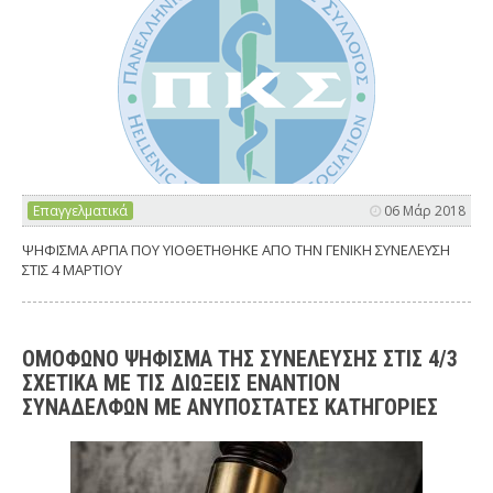
Επαγγελματικά
06 Μάρ 2018
ΨΗΦΙΣΜΑ ΑΡΠΑ ΠΟΥ ΥΙΟΘΕΤΗΘΗΚΕ ΑΠΟ ΤΗΝ ΓΕΝΙΚΗ ΣΥΝΕΛΕΥΣΗ
ΣΤΙΣ 4 ΜΑΡΤΙΟΥ
ΟΜΟΦΩΝΟ ΨΗΦΙΣΜΑ ΤΗΣ ΣΥΝΕΛΕΥΣΗΣ ΣΤΙΣ 4/3
ΣΧΕΤΙΚΑ ΜΕ ΤΙΣ ΔΙΩΞΕΙΣ ΕΝΑΝΤΙΟΝ
ΣΥΝΑΔΕΛΦΩΝ ΜΕ ΑΝΥΠΟΣΤΑΤΕΣ ΚΑΤΗΓΟΡΙΕΣ