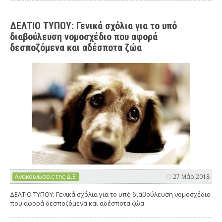
ΔΕΛΤΙΟ ΤΥΠΟΥ: Γενικά σχόλια για το υπό
διαβούλευση νομοσχέδιο που αφορά
δεσποζόμενα και αδέσποτα ζώα
Ανακοινώσεις της Δ.Ε.
27 Μάρ 2018
ΔΕΛΤΙΟ ΤΥΠΟΥ: Γενικά σχόλια για το υπό διαβούλευση νομοσχέδιο
που αφορά δεσποζόμενα και αδέσποτα ζώα