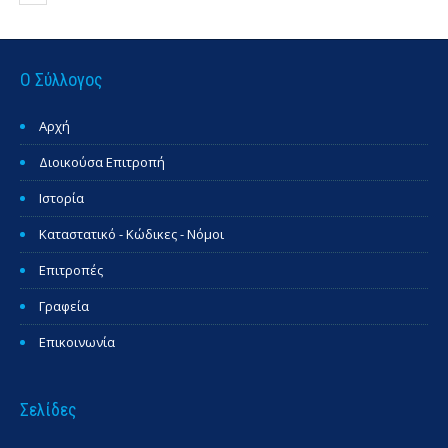
Ο Σύλλογος
Αρχή
Διοικούσα Επιτροπή
Ιστορία
Καταστατικό - Κώδικες - Νόμοι
Επιτροπές
Γραφεία
Επικοινωνία
Σελίδες