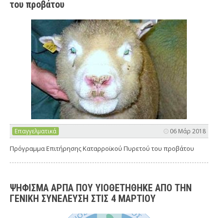
του προβάτου
Επαγγελματικά
06 Μάρ 2018
Πρόγραμμα Επιτήρησης Καταρροϊκού Πυρετού του προβάτου
ΨΗΦΙΣΜΑ ΑΡΠΑ ΠΟΥ ΥΙΟΘΕΤΗΘΗΚΕ ΑΠΟ ΤΗΝ
ΓΕΝΙΚΗ ΣΥΝΕΛΕΥΣΗ ΣΤΙΣ 4 ΜΑΡΤΙΟΥ