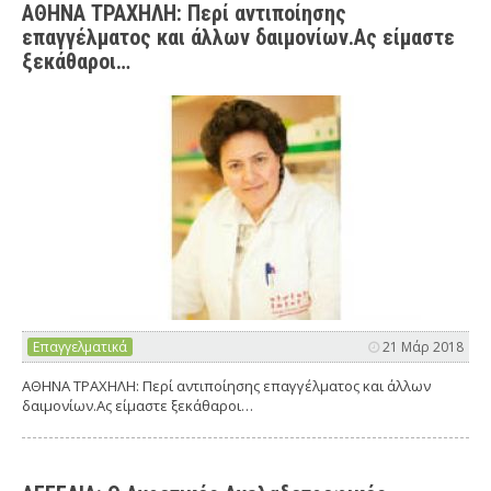
ΑΘΗΝΑ ΤΡΑΧΗΛΗ: Περί αντιποίησης
επαγγέλματος και άλλων δαιμονίων.Ας είμαστε
ξεκάθαροι…
Επαγγελματικά
21 Μάρ 2018
ΑΘΗΝΑ ΤΡΑΧΗΛΗ: Περί αντιποίησης επαγγέλματος και άλλων
δαιμονίων.Ας είμαστε ξεκάθαροι…