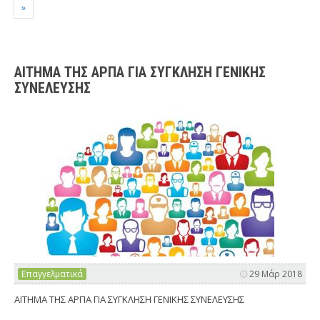
»
ΑΙΤΗΜΑ ΤΗΣ ΑΡΠΑ ΓΙΑ ΣΥΓΚΛΗΣΗ ΓΕΝΙΚΗΣ
ΣΥΝΕΛΕΥΣΗΣ
Επαγγελματικά
29 Μάρ 2018
ΑΙΤΗΜΑ ΤΗΣ ΑΡΠΑ ΓΙΑ ΣΥΓΚΛΗΣΗ ΓΕΝΙΚΗΣ ΣΥΝΕΛΕΥΣΗΣ