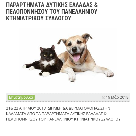
ΠΑΡΑΡΤΗΜΑΤΑ ΔΥΤΙΚΗΣ ΕΛΛΑΔΑΣ &
ΠΕΛΟΠΟΝΝΗΣΟΥ ΤΟΥ ΠΑΝΕΛΛΗΝΙΟΥ
ΚΤΗΝΙΑΤΡΙΚΟΥ ΣΥΛΛΟΓΟΥ
Επιστημονικά
19 Μάρ 2018
21& 22 ΑΠΡΙΛΙΟΥ 2018: ΔΙΗΜΕΡΙΔΑ ΔΕΡΜΑΤΟΛΟΓΙΑΣ ΣΤΗΝ
ΚΑΛΑΜΑΤΑ ΑΠΟ ΤΑ ΠΑΡΑΡΤΗΜΑΤΑ ΔΥΤΙΚΗΣ ΕΛΛΑΔΑΣ &
ΠΕΛΟΠΟΝΝΗΣΟΥ ΤΟΥ ΠΑΝΕΛΛΗΝΙΟΥ ΚΤΗΝΙΑΤΡΙΚΟΥ ΣΥΛΛΟΓΟΥ