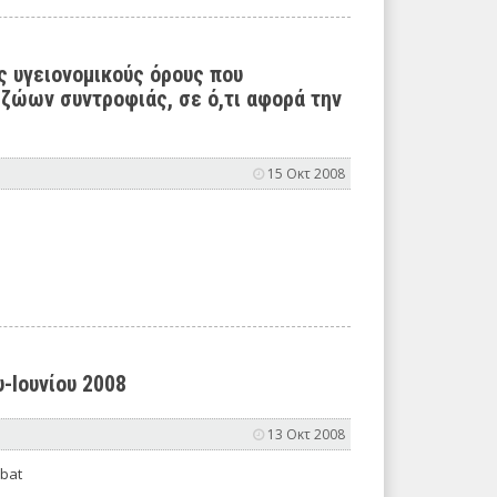
ς υγειονομικούς όρους που
 ζώων συντροφιάς, σε ό,τι αφορά την
15 Οκτ 2008
-Ιουνίου 2008
13 Οκτ 2008
obat