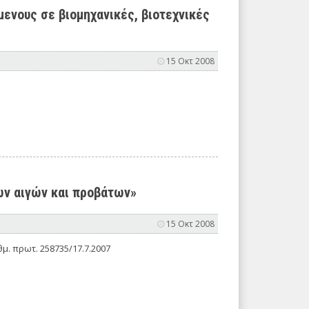
ενους σε βιομηχανικές, βιοτεχνικές
15 Οκτ 2008
ων αιγών και προβάτων»
15 Οκτ 2008
μ. πρωτ. 258735/17.7.2007