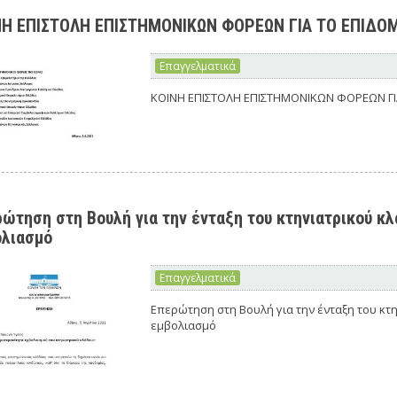
ΝΗ ΕΠΙΣΤΟΛΗ ΕΠΙΣΤΗΜΟΝΙΚΩΝ ΦΟΡΕΩΝ ΓΙΑ ΤΟ ΕΠΙΔΟ
Επαγγελματικά
ΚΟΙΝΗ ΕΠΙΣΤΟΛΗ ΕΠΙΣΤΗΜΟΝΙΚΩΝ ΦΟΡΕΩΝ ΓΙ
ώτηση στη Βουλή για την ένταξη του κτηνιατρικού κ
ολιασμό
Επαγγελματικά
Επερώτηση στη Βουλή για την ένταξη του κτ
εμβολιασμό