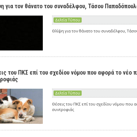
η για τον θάνατο του συναδέλφου, Τάσου Παπαδόπουλ
Δελτία Τύπου
Θλίψη για τον θάνατο του συναδέλφου, Τά
ις του ΠΚΣ επί του σχεδίου νόμου που αφορά το νέο 
τροφιάς
Δελτία Τύπου
Θέσεις του ΠΚΣ επί του σχεδίου νόμου που α
συντροφιάς