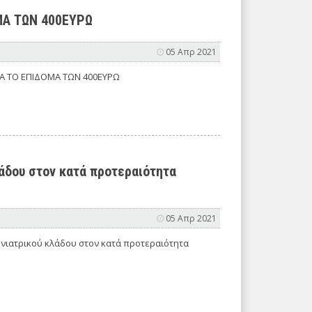
ΜΑ ΤΩΝ 400ΕΥΡΩ
05 Απρ 2021
Α ΤΟ ΕΠΙΔΟΜΑ ΤΩΝ 400ΕΥΡΩ
λάδου στον κατά προτεραιότητα
05 Απρ 2021
ηνιατρικού κλάδου στον κατά προτεραιότητα