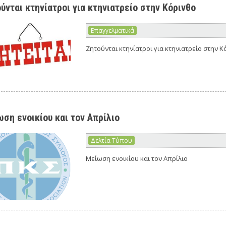
ύνται κτηνίατροι για κτηνιατρείο στην Κόρινθο
Επαγγελματικά
Ζητούνται κτηνίατροι για κτηνιατρείο στην Κ
ση ενοικίου και τον Απρίλιο
Δελτία Τύπου
Μείωση ενοικίου και τον Απρίλιο