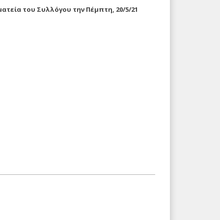
ματεία του Συλλόγου την Πέμπτη, 20/5/21