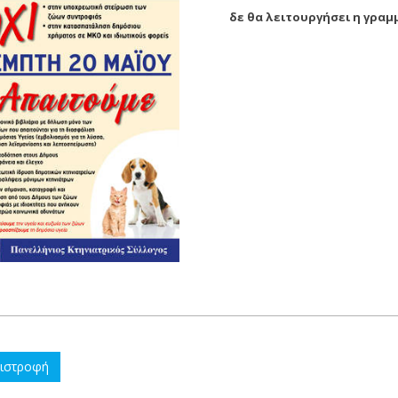
δε θα λειτουργήσει η γραμ
ιστροφή