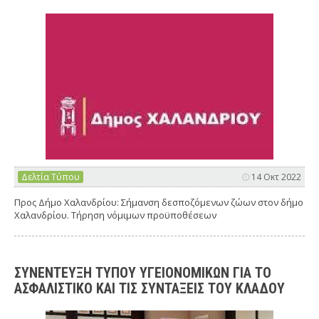
Δελτία Τύπου
14 Οκτ 2022
Προς Δήμο Χαλανδρίου: Σήμανση δεσποζόμενων ζώων στον δήμο
Χαλανδρίου. Τήρηση νόμιμων προϋποθέσεων
ΣΥΝΕΝΤΕΥΞΗ ΤΥΠΟΥ ΥΓΕΙΟΝΟΜΙΚΩΝ ΓΙΑ ΤΟ
ΑΣΦΑΛΙΣΤΙΚΟ ΚΑΙ ΤΙΣ ΣΥΝΤΑΞΕΙΣ ΤΟΥ ΚΛΑΔΟΥ