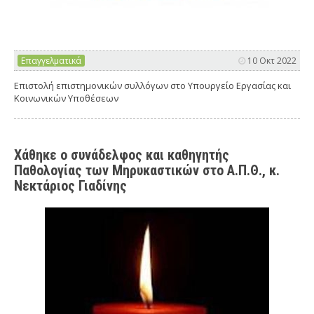
Επαγγελματικά
10 Οκτ 2022
Επιστολή επιστημονικών συλλόγων στο Υπουργείο Εργασίας και
Κοινωνικών Υποθέσεων
Χάθηκε ο συνάδελφος και καθηγητής
Παθολογίας των Μηρυκαστικών στο Α.Π.Θ., κ.
Νεκτάριος Γιαδίνης