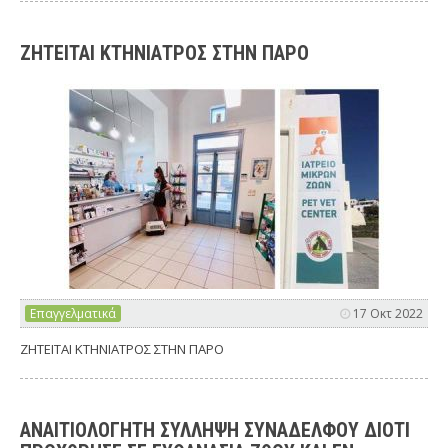
ΖΗΤΕΙΤΑΙ ΚΤΗΝΙΑΤΡΟΣ ΣΤΗΝ ΠΑΡΟ
Επαγγελματικά
17 Οκτ 2022
ΖΗΤΕΙΤΑΙ ΚΤΗΝΙΑΤΡΟΣ ΣΤΗΝ ΠΑΡΟ
ΑΝΑΙΤΙΟΛΟΓΗΤΗ ΣΥΛΛΗΨΗ ΣΥΝΑΔΕΛΦΟΥ ΔΙΟΤΙ