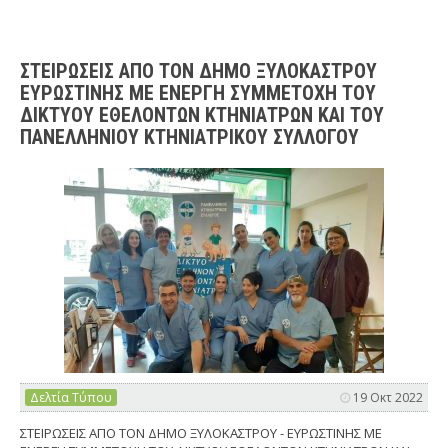
ΣΤΕΙΡΩΣΕΙΣ ΑΠΟ ΤΟΝ ΔΗΜΟ ΞΥΛΟΚΑΣΤΡΟΥ
ΕΥΡΩΣΤΙΝΗΣ ΜΕ ΕΝΕΡΓΗ ΣΥΜΜΕΤΟΧΗ ΤΟΥ
ΔΙΚΤΥΟΥ ΕΘΕΛΟΝΤΩΝ ΚΤΗΝΙΑΤΡΩΝ ΚΑΙ ΤΟΥ
ΠΑΝΕΛΛΗΝΙΟΥ ΚΤΗΝΙΑΤΡΙΚΟΥ ΣΥΛΛΟΓΟΥ
Δελτία Τύπου
19 Οκτ 2022
ΣΤΕΙΡΩΣΕΙΣ ΑΠΟ ΤΟΝ ΔΗΜΟ ΞΥΛΟΚΑΣΤΡΟΥ - ΕΥΡΩΣΤΙΝΗΣ ΜΕ