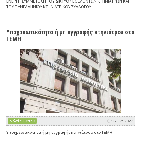
ΕΝΕΡΓΗ ΣΥΜΜΕΤΟΧΗ ΤΟΥ ΔΙΚΤΥΟΥ ΕΘΕΛΟΝΤΩΝ ΚΤΗΝΙΑΤΡΩΝ ΚΑΙ
ΤΟΥ ΠΑΝΕΛΛΗΝΙΟΥ ΚΤΗΝΙΑΤΡΙΚΟΥ ΣΥΛΛΟΓΟΥ
Υποχρεωτικότητα ή μη εγγραφής κτηνιάτρου στο
ΓΕΜΗ
Δελτία Τύπου
18 Οκτ 2022
Υποχρεωτικότητα ή μη εγγραφής κτηνιάτρου στο ΓΕΜΗ