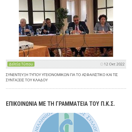
Δελτία Τύπου
12 Οκτ 2022
ΣΥΝΕΝΤΕΥΞΗ ΤΥΠΟΥ ΥΓΕΙΟΝΟΜΙΚΩΝ ΓΙΑ ΤΟ ΑΣΦΑΛΙΣΤΙΚΟ ΚΑΙ ΤΙΣ
ΣΥΝΤΑΞΕΙΣ ΤΟΥ ΚΛΑΔΟΥ
ΕΠΙΚΟΙΝΩΝΙΑ ΜΕ ΤΗ ΓΡΑΜΜΑΤΕΙΑ ΤΟΥ Π.Κ.Σ.