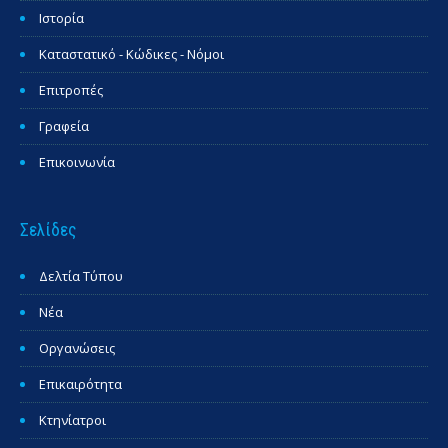
Ιστορία
Καταστατικό - Κώδικες - Νόμοι
Επιτροπές
Γραφεία
Επικοινωνία
Σελίδες
Δελτία Τύπου
Νέα
Οργανώσεις
Επικαιρότητα
Κτηνίατροι