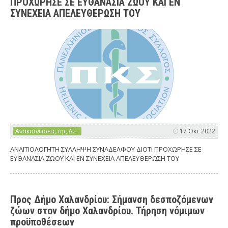
ΠΡΟΧΩΡΗΣΕ ΣΕ ΕΥΘΑΝΑΣΙΑ ΖΩΟΥ ΚΑΙ ΕΝ
ΣΥΝΕΧΕΙΑ ΑΠΕΛΕΥΘΕΡΩΣΗ ΤΟΥ
Ανακοινώσεις της Δ.Ε.
17 Οκτ 2022
ΑΝΑΙΤΙΟΛΟΓΗΤΗ ΣΥΛΛΗΨΗ ΣΥΝΑΔΕΛΦΟΥ ΔΙΟΤΙ ΠΡΟΧΩΡΗΣΕ ΣΕ
ΕΥΘΑΝΑΣΙΑ ΖΩΟΥ ΚΑΙ ΕΝ ΣΥΝΕΧΕΙΑ ΑΠΕΛΕΥΘΕΡΩΣΗ ΤΟΥ
Προς Δήμο Χαλανδρίου: Σήμανση δεσποζόμενων
ζώων στον δήμο Χαλανδρίου. Τήρηση νόμιμων
προϋποθέσεων