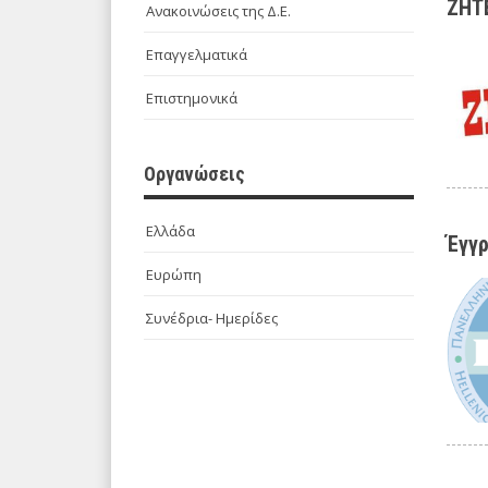
ΖΗΤΕ
Ανακοινώσεις της Δ.Ε.
Επαγγελματικά
Επιστημονικά
Οργανώσεις
Ελλάδα
Έγγρ
Ευρώπη
Συνέδρια- Ημερίδες