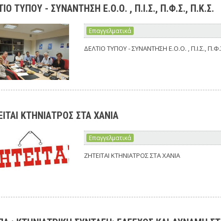
ΙΟ ΤΥΠΟΥ - ΣΥΝΑΝΤΗΣΗ Ε.Ο.Ο. , Π.Ι.Σ., Π.Φ.Σ., Π.Κ.Σ.
Επαγγελματικά
ΔΕΛΤΙΟ ΤΥΠΟΥ - ΣΥΝΑΝΤΗΣΗ Ε.Ο.Ο. , Π.Ι.Σ., Π.Φ.Σ
ΙΤΑΙ ΚΤΗΝΙΑΤΡΟΣ ΣΤΑ ΧΑΝΙΑ
Επαγγελματικά
ΖΗΤΕΙΤΑΙ ΚΤΗΝΙΑΤΡΟΣ ΣΤΑ ΧΑΝΙΑ