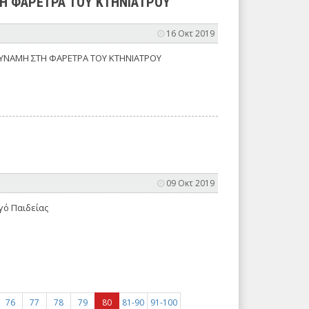
ΣΤΗ ΦΑΡΕΤΡΑ ΤΟΥ ΚΤΗΝΙΑΤΡΟΥ
16 Οκτ 2019
Ι ΔΥΝΑΜΗ ΣΤΗ ΦΑΡΕΤΡΑ ΤΟΥ ΚΤΗΝΙΑΤΡΟΥ
09 Οκτ 2019
γό Παιδείας
76
77
78
79
80
81-90
91-100