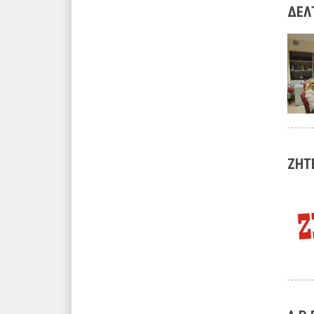
ΔΕΛΤ
ΖΗΤΕ