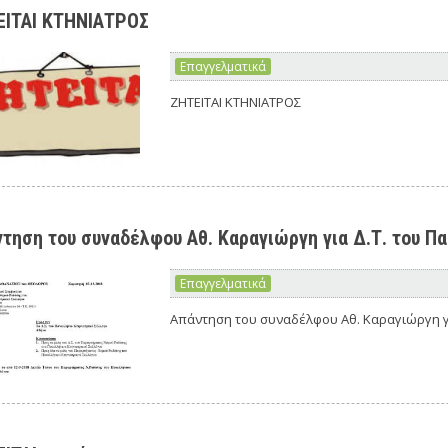
ΕΙΤΑΙ ΚΤΗΝΙΑΤΡΟΣ
Επαγγελματικά
ΖΗΤΕΙΤΑΙ ΚΤΗΝΙΑΤΡΟΣ
τηση τoυ συναδέλφου Αθ. Καραγιώργη για Δ.Τ. του 
Επαγγελματικά
Απάντηση τoυ συναδέλφου Αθ. Καραγιώργη γ