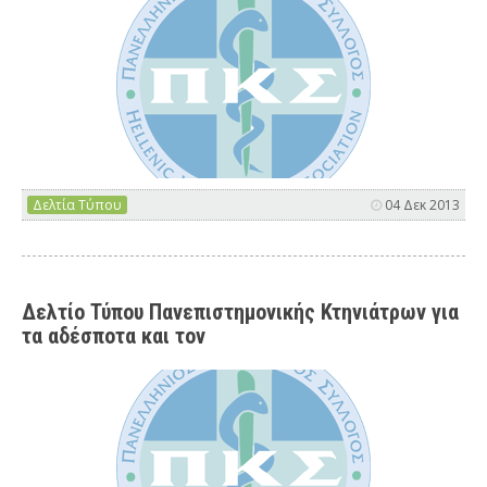
Δελτία Τύπου
04 Δεκ 2013
Δελτίο Τύπου Πανεπιστημονικής Κτηνιάτρων για
τα αδέσποτα και τον