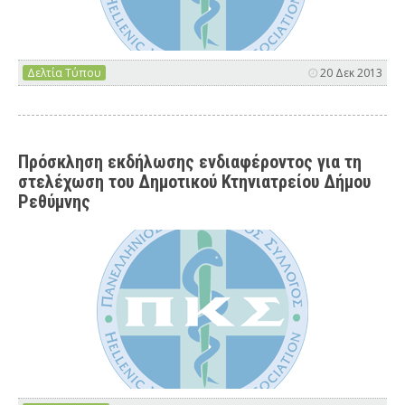
Δελτία Τύπου
20 Δεκ 2013
Πρόσκληση εκδήλωσης ενδιαφέροντος για τη
στελέχωση του Δημοτικού Κτηνιατρείου Δήμου
Ρεθύμνης