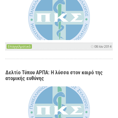
Επαγγελματικά
08 Ιαν 2014
Δελτίο Τύπου ΑΡΠΑ: Η λύσσα στον καιρό της
ατομικής ευθύνης