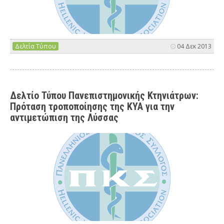
Δελτία Τύπου
04 Δεκ 2013
Δελτίο Τύπου Πανεπιστημονικής Κτηνιάτρων:
Πρόταση τροποποίησης της ΚΥΑ για την
αντιμετώπιση της Λύσσας