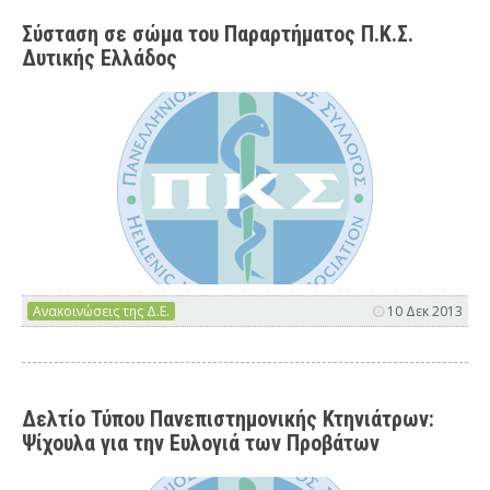
Σύσταση σε σώμα του Παραρτήματος Π.Κ.Σ.
Δυτικής Ελλάδος
Ανακοινώσεις της Δ.Ε.
10 Δεκ 2013
Δελτίο Τύπου Πανεπιστημονικής Κτηνιάτρων:
Ψίχουλα για την Ευλογιά των Προβάτων