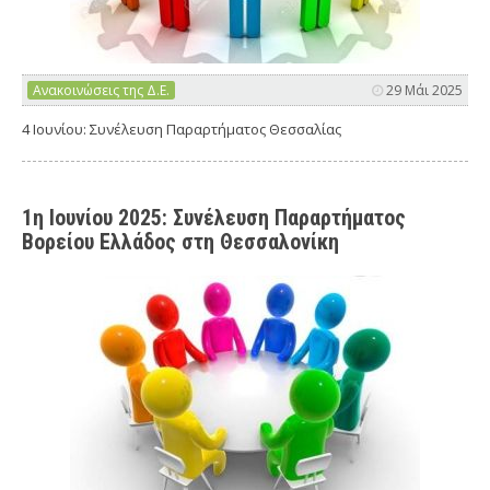
Ανακοινώσεις της Δ.Ε.
29 Μάι 2025
4 Ιουνίου: Συνέλευση Παραρτήματος Θεσσαλίας
1η Ιουνίου 2025: Συνέλευση Παραρτήματος
Βορείου Ελλάδος στη Θεσσαλονίκη