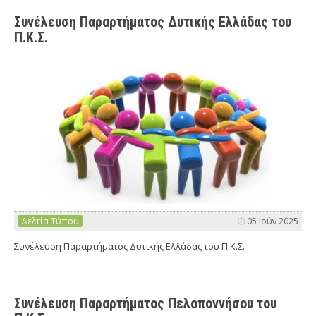
Συνέλευση Παραρτήματος Δυτικής Ελλάδας του
Π.Κ.Σ.
Δελτία Τύπου
05 Ιούν 2025
Συνέλευση Παραρτήματος Δυτικής Ελλάδας του Π.Κ.Σ.
Συνέλευση Παραρτήματος Πελοποννήσου του