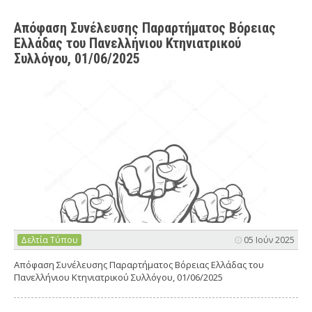
Απόφαση Συνέλευσης Παραρτήματος Βόρειας
Ελλάδας του Πανελλήνιου Κτηνιατρικού
Συλλόγου, 01/06/2025
Δελτία Τύπου
05 Ιούν 2025
Απόφαση Συνέλευσης Παραρτήματος Βόρειας Ελλάδας του
Πανελλήνιου Κτηνιατρικού Συλλόγου, 01/06/2025