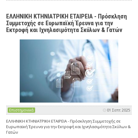
ΕΛΛΗΝΙΚΗ ΚΤΗΝΙΑΤΡΙΚΗ ΕΤΑΙΡΕΙΑ - Πρόσκληση
Συμμετοχής σε Ευρωπαϊκή Έρευνα για την
Εκτροφή και Ιχνηλασιμότητα Σκύλων & Γατών
Επιστημονικά
01 Σεπτ 2025
ΕΛΛΗΝΙΚΗ ΚΤΗΝΙΑΤΡΙΚΗ ΕΤΑΙΡΕΙΑ - Πρόσκληση Συμμετοχής σε
Ευρωπαϊκή Έρευνα για την Εκτροφή και Ιχνηλασιμότητα Σκύλων &
Γατών