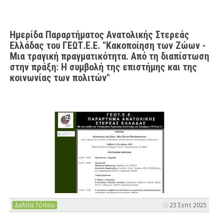
Ημερίδα Παραρτήματος Ανατολικής Στερεάς
Ελλάδας του ΓΕΩΤ.Ε.Ε. "Κακοποίηση των Ζώων -
Μια τραγική πραγματικότητα. Από τη διαπίστωση
στην πράξη: Η συμβολή της επιστήμης και της
κοινωνίας των πολιτών"
Δελτία Τύπου
23 Σεπτ 2025