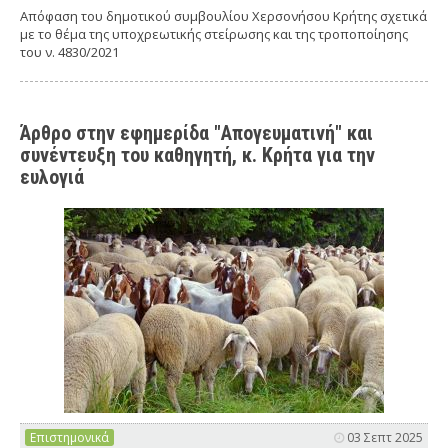
Απόφαση του δημοτικού συμβουλίου Χερσονήσου Κρήτης σχετικά
με το θέμα της υποχρεωτικής στείρωσης και της τροποποίησης
του ν. 4830/2021
Άρθρο στην εφημερίδα "Απογευματινή" και
συνέντευξη του καθηγητή, κ. Κρήτα για την
ευλογιά
Επιστημονικά
03 Σεπτ 2025