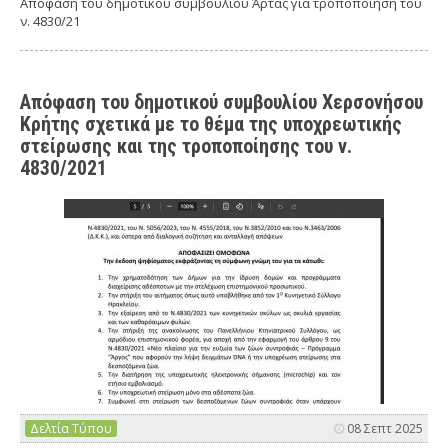
Απόφαση του δημοτικού συμβουλίου Άρτας για τροποποίηση του
ν. 4830/21
Απόφαση του δημοτικού συμβουλίου Χερσονήσου
Κρήτης σχετικά με το θέμα της υποχρεωτικής
στείρωσης και της τροποποίησης του ν.
4830/2021
Δελτία Τύπου
08 Σεπτ 2025