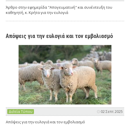
Άρθρο στην εφημερίδα "Απογευματινή" και συνέντευξη του
καθηγητή, κ. Κρήτα για την ευλογιά
Απόψεις για την ευλογιά και τον εμβολιασμό
Δελτία Τύπου
02 Σεπτ 2025
Απόψεις για την ευλογιά και τον εμβολιασμό