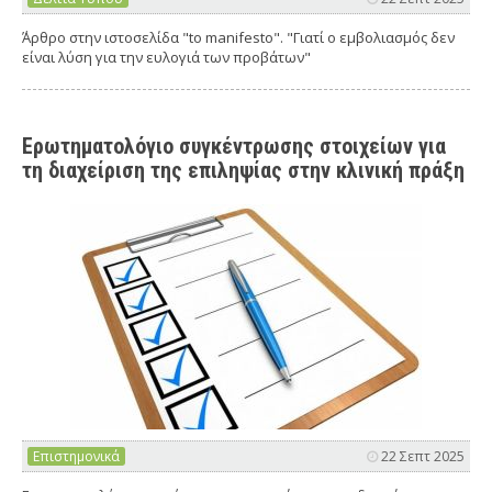
΄Άρθρο στην ιστοσελίδα "to manifesto". "Γιατί ο εμβολιασμός δεν
είναι λύση για την ευλογιά των προβάτων"
Ερωτηματολόγιο συγκέντρωσης στοιχείων για
τη διαχείριση της επιληψίας στην κλινική πράξη
Επιστημονικά
22 Σεπτ 2025