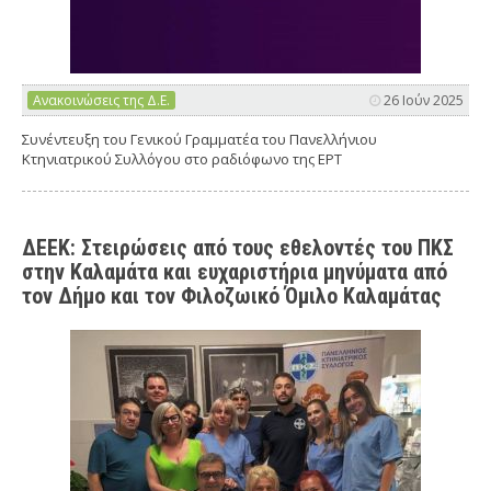
Ανακοινώσεις της Δ.Ε.
26 Ιούν 2025
Συνέντευξη του Γενικού Γραμματέα του Πανελλήνιου
Κτηνιατρικού Συλλόγου στο ραδιόφωνο της ΕΡΤ
ΔΕΕΚ: Στειρώσεις από τους εθελοντές του ΠΚΣ
στην Καλαμάτα και ευχαριστήρια μηνύματα από
τον Δήμο και τον Φιλοζωικό Όμιλο Καλαμάτας