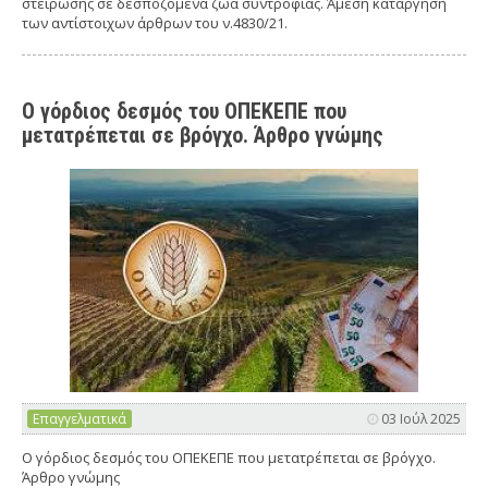
στείρωσης σε δεσποζόμενα ζώα συντροφιάς. Άμεση κατάργηση
των αντίστοιχων άρθρων του ν.4830/21.
Ο γόρδιος δεσμός του ΟΠΕΚΕΠΕ που
μετατρέπεται σε βρόγχο. Άρθρο γνώμης
Επαγγελματικά
03 Ιούλ 2025
Ο γόρδιος δεσμός του ΟΠΕΚΕΠΕ που μετατρέπεται σε βρόγχο.
Άρθρο γνώμης