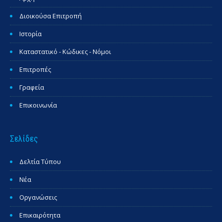
Διοικούσα Επιτροπή
Ιστορία
Καταστατικό - Κώδικες - Νόμοι
Επιτροπές
Γραφεία
Επικοινωνία
Σελίδες
Δελτία Τύπου
Νέα
Οργανώσεις
Επικαιρότητα