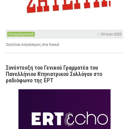
Επαγγελματικά
30 Ιούν 2025
Ζητείται κτηνίατρος στα Χανιά
Συνέντευξη του Γενικού Γραμματέα του
Πανελλήνιου Κτηνιατρικού Συλλόγου στο
ραδιόφωνο της ΕΡΤ