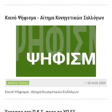
Κοινό Ψήφισμα - Αίτημα Κυνηγετικών Συλλόγων
Δελτία Τύπου
02 Ιούλ 2025
Κοινό Ψήφισμα - Αίτημα Κυνηγετικών Συλλόγων