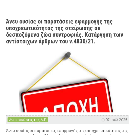
Άνευ ουσίας οι παρατάσεις εφαρμογής της
υποχρεωτικότητας της στείρωσης σε
δεσποζόμενα ζώα συντροφιάς. Κατάργηση των
αντίστοιχων άρθρων του ν.4830/21.
Ανακοινώσεις της Δ.Ε.
07 Ιούλ 2025
Άνευ ουσίας οι παρατάσεις εφαρμογής της υποχρεωτικότητας της