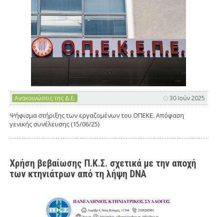
Ανακοινώσεις της Δ.Ε.
30 Ιούν 2025
Ψήφισμα στήριξης των εργαζομένων του ΟΠΕΚΕ. Απόφαση
γενικής συνέλευσης (15/06/25)
Χρήση βεβαίωσης Π.Κ.Σ. σχετικά με την αποχή
των κτηνιάτρων από τη λήψη DNA