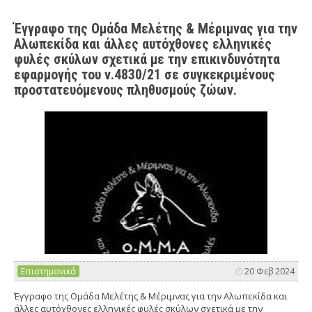
Έγγραφο της Ομάδα Μελέτης & Μέριμνας για την
Αλωπεκίδα και άλλες αυτόχθονες ελληνικές
φυλές σκύλων σχετικά με την επικινδυνότητα
εφαρμογής του ν.4830/21 σε συγκεκριμένους
προστατευόμενους πληθυσμούς ζώων.
Επιστημονικά
20 Φεβ 2024
Έγγραφο της Ομάδα Μελέτης & Μέριμνας για την Αλωπεκίδα και
άλλες αυτόχθονες ελληνικές φυλές σκύλων σχετικά με την