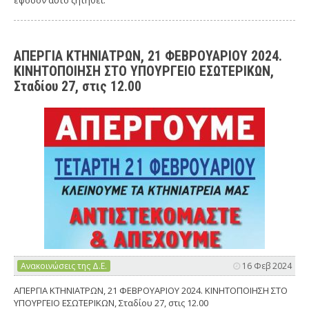
εφόσον αυτό ζητηθεί.
ΑΠΕΡΓΙΑ ΚΤΗΝΙΑΤΡΩΝ, 21 ΦΕΒΡΟΥΑΡΙΟΥ 2024.
ΚΙΝΗΤΟΠΟΙΗΣΗ ΣΤΟ ΥΠΟΥΡΓΕΙΟ ΕΣΩΤΕΡΙΚΩΝ,
Σταδίου 27, στις 12.00
Ανακοινώσεις της Δ.Ε.
16 Φεβ 2024
ΑΠΕΡΓΙΑ ΚΤΗΝΙΑΤΡΩΝ, 21 ΦΕΒΡΟΥΑΡΙΟΥ 2024. ΚΙΝΗΤΟΠΟΙΗΣΗ ΣΤΟ
ΥΠΟΥΡΓΕΙΟ ΕΣΩΤΕΡΙΚΩΝ, Σταδίου 27, στις 12.00