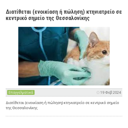
Διατίθεται (ενοικίαση ή πώληση) κτηνιατρείο σε
κεντρικό σημείο της Θεσσαλονίκης
Επαγγελματικά
19 Φεβ 2024
Διατίθεται (ενοικίαση ή πώληση) κτηνιατρείο σε κεντρικό σημείο
της Θεσσαλονίκης