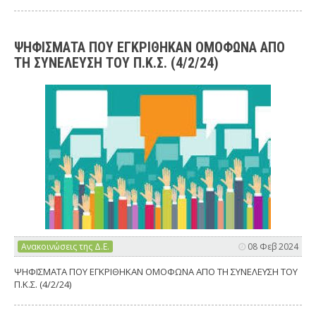
ΨΗΦΙΣΜΑΤΑ ΠΟΥ ΕΓΚΡΙΘΗΚΑΝ ΟΜΟΦΩΝΑ ΑΠΟ
ΤΗ ΣΥΝΕΛΕΥΣΗ ΤΟΥ Π.Κ.Σ. (4/2/24)
Ανακοινώσεις της Δ.Ε.
08 Φεβ 2024
ΨΗΦΙΣΜΑΤΑ ΠΟΥ ΕΓΚΡΙΘΗΚΑΝ ΟΜΟΦΩΝΑ ΑΠΟ ΤΗ ΣΥΝΕΛΕΥΣΗ ΤΟΥ
Π.Κ.Σ. (4/2/24)