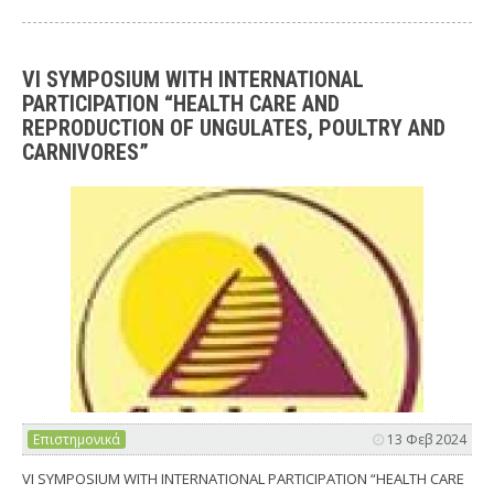
VI SYMPOSIUM WITH INTERNATIONAL
PARTICIPATION “HEALTH CARE AND
REPRODUCTION OF UNGULATES, POULTRY AND
CARNIVORES”
Επιστημονικά
13 Φεβ 2024
VI SYMPOSIUM WITH INTERNATIONAL PARTICIPATION “HEALTH CARE