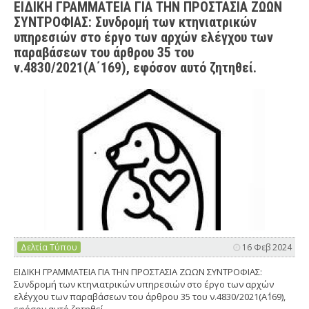
ΕΙΔΙΚΗ ΓΡΑΜΜΑΤΕΙΑ ΓΙΑ ΤΗΝ ΠΡΟΣΤΑΣΙΑ ΖΩΩΝ
ΣΥΝΤΡΟΦΙΑΣ: Συνδρομή των κτηνιατρικών
υπηρεσιών στο έργο των αρχών ελέγχου των
παραβάσεων του άρθρου 35 του
ν.4830/2021(Α΄169), εφόσον αυτό ζητηθεί.
Δελτία Τύπου
16 Φεβ 2024
ΕΙΔΙΚΗ ΓΡΑΜΜΑΤΕΙΑ ΓΙΑ ΤΗΝ ΠΡΟΣΤΑΣΙΑ ΖΩΩΝ ΣΥΝΤΡΟΦΙΑΣ:
Συνδρομή των κτηνιατρικών υπηρεσιών στο έργο των αρχών
ελέγχου των παραβάσεων του άρθρου 35 του ν.4830/2021(Α΄169),