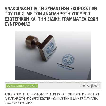
ΑΝΑΚΟΙΝΩΣΗ ΓΙΑ ΤΗ ΣΥΝΑΝΤΗΣΗ ΕΚΠΡΟΣΩΠΩΝ
ΤΟΥ Π.Κ.Σ. ΜΕ ΤΟΝ ΑΝΑΠΛΗΡΩΤΗ ΥΠΟΥΡΓΟ
ΕΣΩΤΕΡΙΚΩΝ ΚΑΙ ΤΗΝ ΕΙΔΙΚΗ ΓΡΑΜΜΑΤΕΑ ΖΩΩΝ
ΣΥΝΤΡΟΦΙΑΣ
Ανακοινώσεις της Δ.Ε.
09 Φεβ 2024
ΑΝΑΚΟΙΝΩΣΗ ΓΙΑ ΤΗ ΣΥΝΑΝΤΗΣΗ ΕΚΠΡΟΣΩΠΩΝ ΤΟΥ Π.Κ.Σ. ΜΕ ΤΟΝ
ΑΝΑΠΛΗΡΩΤΗ ΥΠΟΥΡΓΟ ΕΣΩΤΕΡΙΚΩΝ ΚΑΙ ΤΗΝ ΕΙΔΙΚΗ ΓΡΑΜΜΑΤΕΑ
ΖΩΩΝ ΣΥΝΤΡΟΦΙΑΣ