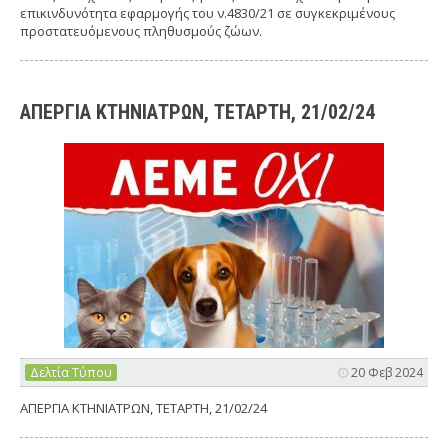
επικινδυνότητα εφαρμογής του ν.4830/21 σε συγκεκριμένους
προστατευόμενους πληθυσμούς ζώων.
ΑΠΕΡΓΙΑ ΚΤΗΝΙΑΤΡΩΝ, ΤΕΤΑΡΤΗ, 21/02/24
Δελτία Τύπου
20 Φεβ 2024
ΑΠΕΡΓΙΑ ΚΤΗΝΙΑΤΡΩΝ, ΤΕΤΑΡΤΗ, 21/02/24