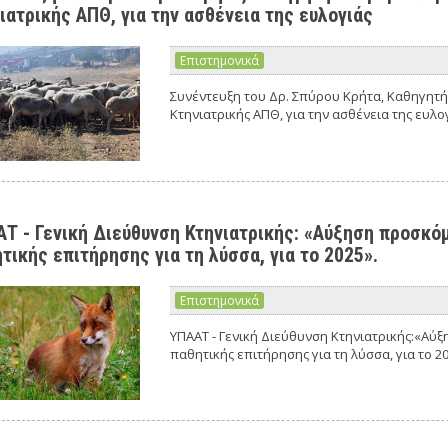
ιατρικής ΑΠΘ, για την ασθένεια της ευλογιάς
Επιστημονικά
Συνέντευξη του Δρ. Σπύρου Κρήτα, Καθηγητ
Κτηνιατρικής ΑΠΘ, για την ασθένεια της ευλο
Τ - Γενική Διεύθυνση Κτηνιατρικής: «Αύξηση προσκό
τικής επιτήρησης για τη λύσσα, για το 2025».
Επιστημονικά
ΥΠΑΑΤ - Γενική Διεύθυνση Κτηνιατρικής:«Αύ
παθητικής επιτήρησης για τη λύσσα, για το 20