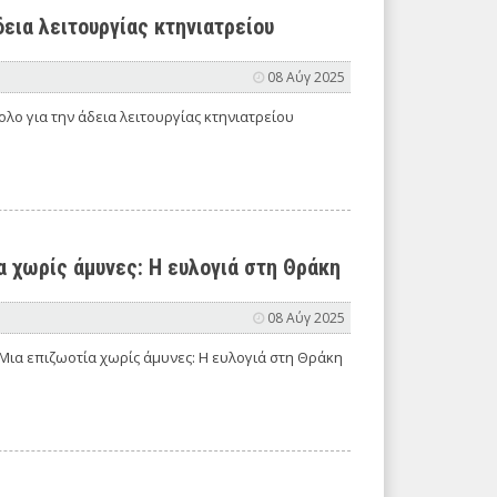
εια λειτουργίας κτηνιατρείου
08 Αύγ 2025
ο για την άδεια λειτουργίας κτηνιατρείου
α χωρίς άμυνες: Η ευλογιά στη Θράκη
08 Αύγ 2025
Μια επιζωοτία χωρίς άμυνες: Η ευλογιά στη Θράκη