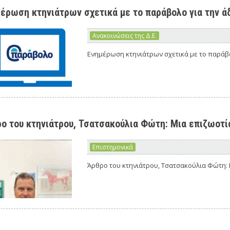
έρωση κτηνιάτρων σχετικά με το παράβολο για την άδ
Ανακοινώσεις της Δ.Ε.
Ενημέρωση κτηνιάτρων σχετικά με το παράβολ
ο του κτηνιάτρου, Τσατσακούλια Φώτη: Μια επιζωοτί
Επιστημονικά
Άρθρο του κτηνιάτρου, Τσατσακούλια Φώτη: 