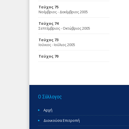
Τεύχος 75
Νοέμβριος - Δεκέμβριος 2005
Τεύχος 74
Σεπτέμβριος - Οκτώβριος 2005
Τεύχος 73
Ιούνιος - Ιούλιος 2005
Τεύχος 70
Ο Σύλλογος
Αρχή
Διοικούσα Επιτροπή