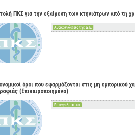
τολή ΠΚΣ για την εξαίρεση των κτηνιάτρων από τη 
Ανακοινώσεις της Δ.Ε.
ονομικοί όροι που εφαρμόζονται στις μη εμπορικού 
ροφιάς (Επικαιροποιημένο)
Επαγγελματικά