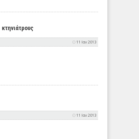
 κτηνιάτρους
11 Ιαν 2013
11 Ιαν 2013