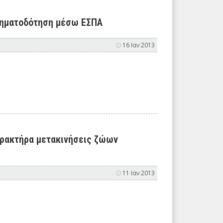
χρηματοδότηση μέσω ΕΣΠΑ
16 Ιαν 2013
χαρακτήρα μετακινήσεις ζώων
11 Ιαν 2013