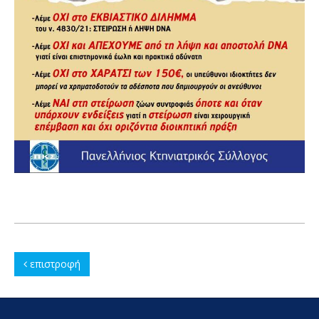
επιστροφή