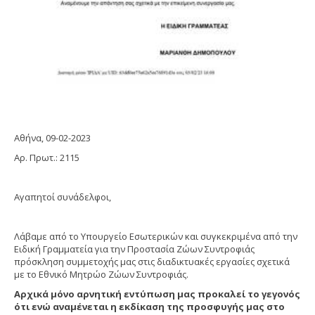
Αθήνα, 09-02-2023
Αρ. Πρωτ.: 2115
Αγαπητοί συνάδελφοι,
Λάβαμε από το Υπουργείο Εσωτερικών και συγκεκριμένα από την
Ειδική Γραμματεία για την Προστασία Ζώων Συντροφιάς
πρόσκληση συμμετοχής μας στις διαδικτυακές εργασίες σχετικά
με το Εθνικό Μητρώο Ζώων Συντροφιάς.
Αρχικά μόνο αρνητική εντύπωση μας προκαλεί το γεγονός
ότι ενώ αναμένεται η εκδίκαση της προσφυγής μας στο