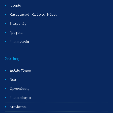
Ιστορία
Καταστατικό - Κώδικες - Νόμοι
Επιτροπές
Γραφεία
Επικοινωνία
Σελίδες
Δελτία Τύπου
Νέα
Οργανώσεις
Επικαιρότητα
Κτηνίατροι