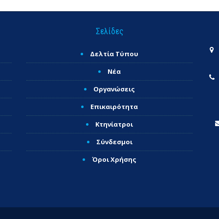
Σελίδες
Δελτία Τύπου
Νέα
Οργανώσεις
Επικαιρότητα
Κτηνίατροι
Σύνδεσμοι
Όροι Χρήσης