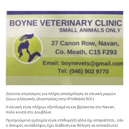
Ζητειται κτηνίατρος για πλήρη απασχόληση σε κλινική μικρών
ζώων (ελληνικής ιδιοκτησίας) στην ΙΡΛΑΝΔΙΑ( ROI ).
Η κλινική είναι πλήρως εξοπλισμένη και βρίσκεται στο Navan,
πολύ κοντά στο Δουβλίνο.
Προηγούμενη εμπειρία είναι επιθυμητή αλλα όχι απαραίτητη , εάν
ο άπειρος συνάδελφος έχει διάθεση και θέληση να εκπαιδευτεί.