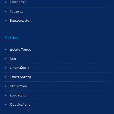
Επιτροπές
Γραφεία
Επικοινωνία
Σελίδες
Δελτία Τύπου
Νέα
Οργανώσεις
Επικαιρότητα
Κτηνίατροι
Σύνδεσμοι
Όροι Χρήσης