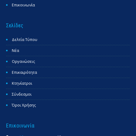
Επικοινωνία
Σελίδες
Δελτία Τύπου
Νέα
Οργανώσεις
Επικαιρότητα
Κτηνίατροι
Σύνδεσμοι
Όροι Χρήσης
Επικοινωνία