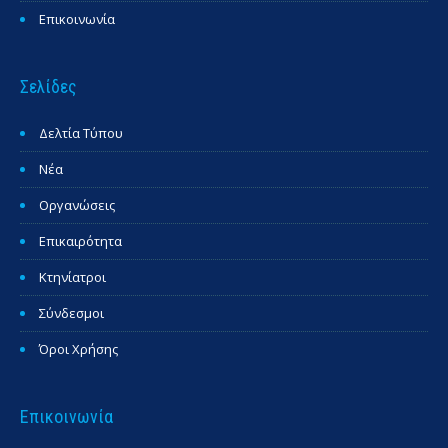
Επικοινωνία
Σελίδες
Δελτία Τύπου
Νέα
Οργανώσεις
Επικαιρότητα
Κτηνίατροι
Σύνδεσμοι
Όροι Χρήσης
Επικοινωνία