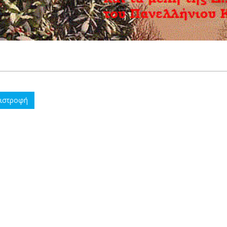
ιστροφή