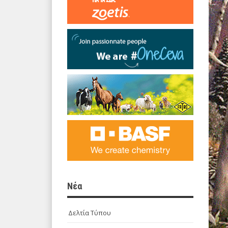
Νέα
Δελτία Τύπου