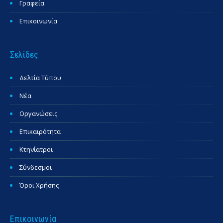
Γραφεία
Επικοινωνία
Σελίδες
Δελτία Τύπου
Νέα
Οργανώσεις
Επικαιρότητα
Κτηνίατροι
Σύνδεσμοι
Όροι Χρήσης
Επικοινωνία