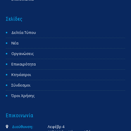
Σελίδες
Δελτία Τύπου
Νέα
Οργανώσεις
Επικαιρότητα
Κτηνίατροι
Σύνδεσμοι
Όροι Χρήσης
Επικοινωνία
Διεύθυνση:
Λεφέβρ 4