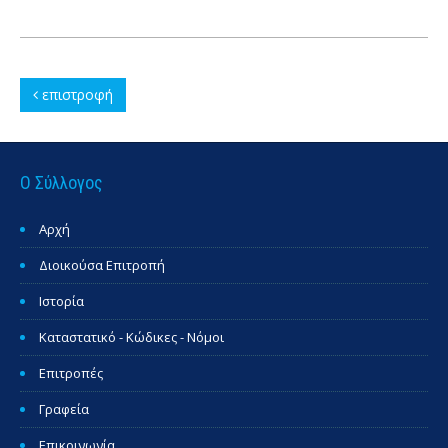
επιστροφή
Ο Σύλλογος
Αρχή
Διοικούσα Επιτροπή
Ιστορία
Καταστατικό - Κώδικες - Νόμοι
Επιτροπές
Γραφεία
Επικοινωνία