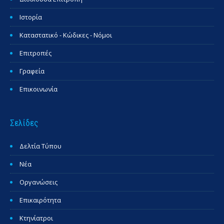
Ιστορία
Καταστατικό - Κώδικες - Νόμοι
Επιτροπές
Γραφεία
Επικοινωνία
Σελίδες
Δελτία Τύπου
Νέα
Οργανώσεις
Επικαιρότητα
Κτηνίατροι