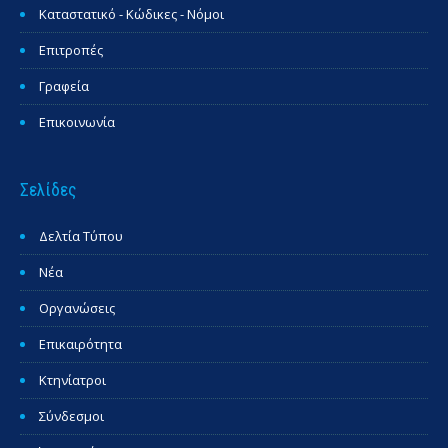
Καταστατικό - Κώδικες - Νόμοι
Επιτροπές
Γραφεία
Επικοινωνία
Σελίδες
Δελτία Τύπου
Νέα
Οργανώσεις
Επικαιρότητα
Κτηνίατροι
Σύνδεσμοι