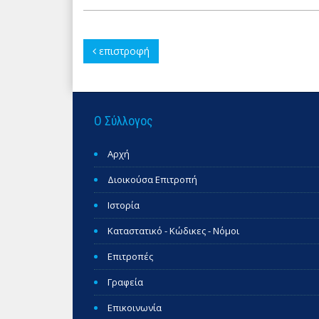
επιστροφή
Ο Σύλλογος
Αρχή
Διοικούσα Επιτροπή
Ιστορία
Καταστατικό - Κώδικες - Νόμοι
Επιτροπές
Γραφεία
Επικοινωνία