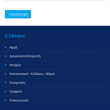
επιστροφή
Ο Σύλλογος
Αρχή
Διοικούσα Επιτροπή
Ιστορία
Καταστατικό - Κώδικες - Νόμοι
Επιτροπές
Γραφεία
Επικοινωνία