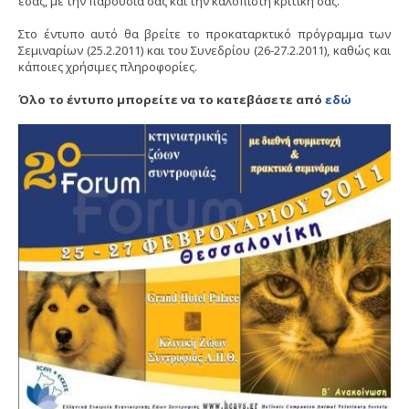
εσάς, με την παρουσία σας και την καλόπιστη κριτική σας.
Στο έντυπο αυτό θα βρείτε το προκαταρκτικό πρόγραμμα των
Σεμιναρίων (25.2.2011) και του Συνεδρίου (26-27.2.2011), καθώς και
κάποιες χρήσιμες πληροφορίες.
Όλο το έντυπο μπορείτε να το κατεβάσετε από
εδώ