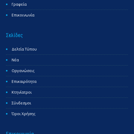
Γραφεία
Επικοινωνία
Σελίδες
Δελτία Τύπου
Νέα
Οργανώσεις
Επικαιρότητα
Κτηνίατροι
Σύνδεσμοι
Όροι Χρήσης
Επικοινωνία