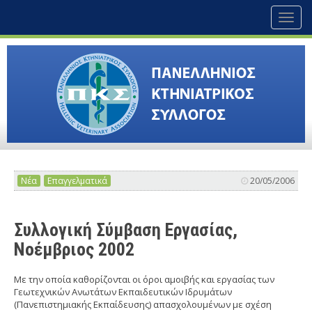
Toggl
naviga
Νέα
Επαγγελματικά
20/05/2006
Συλλογική Σύμβαση Εργασίας,
Νοέμβριος 2002
Με την οποία καθορίζονται οι όροι αμοιβής και εργασίας των
Γεωτεχνικών Ανωτάτων Εκπαιδευτικών Ιδρυμάτων
(Πανεπιστημιακής Εκπαίδευσης) απασχολουμένων με σχέση