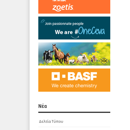
Νέα
Δελτία Τύπου