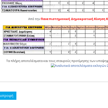
Από την
Πανεπιστημονική Δημοκρατική Κίνηση 
Τα πλήρη αποτελέσματα και τους σταυρούς προτίμησης των υποψηφ
ιστροφή